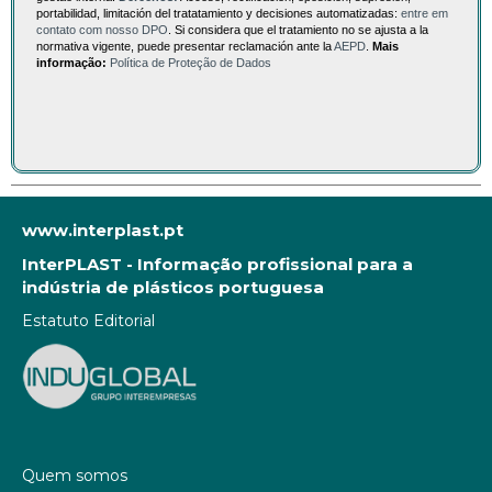
portabilidad, limitación del tratatamiento y decisiones automatizadas:
entre em
contato com nosso DPO
. Si considera que el tratamiento no se ajusta a la
normativa vigente, puede presentar reclamación ante la
AEPD
.
Mais
informação:
Política de Proteção de Dados
www.interplast.pt
InterPLAST - Informação profissional para a
indústria de plásticos portuguesa
Estatuto Editorial
Quem somos