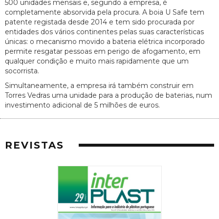
500 unidades mensais e, segundo a empresa, é
completamente absorvida pela procura. A boia U Safe tem
patente registada desde 2014 e tem sido procurada por
entidades dos vários continentes pelas suas características
únicas: o mecanismo movido a bateria elétrica incorporado
permite resgatar pessoas em perigo de afogamento, em
qualquer condição e muito mais rapidamente que um
socorrista.
Simultaneamente, a empresa irá também construir em
Torres Vedras uma unidade para a produção de baterias, num
investimento adicional de 5 milhões de euros.
REVISTAS