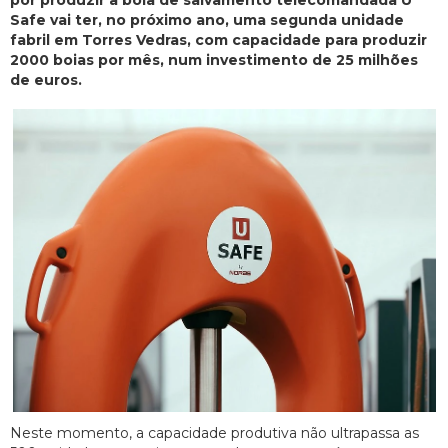
por produzir a boia de salvamento telecomandada U
Safe vai ter, no próximo ano, uma segunda unidade
fabril em Torres Vedras, com capacidade para produzir
2000 boias por mês, num investimento de 25 milhões
de euros.
Neste momento, a capacidade produtiva não ultrapassa as