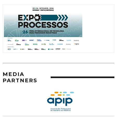
MEDIA
PARTNERS