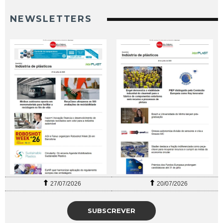
NEWSLETTERS
27/07/2026
20/07/2026
SUBSCREVER