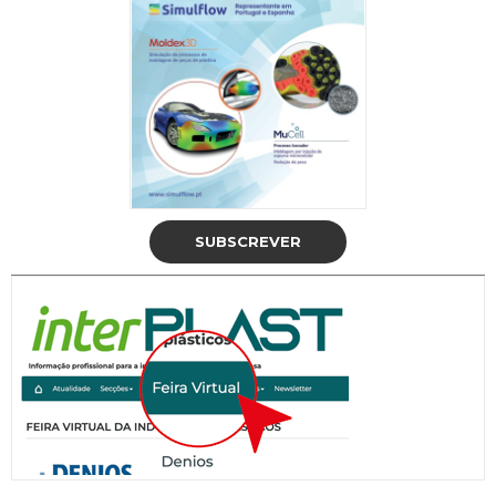
SUBSCREVER