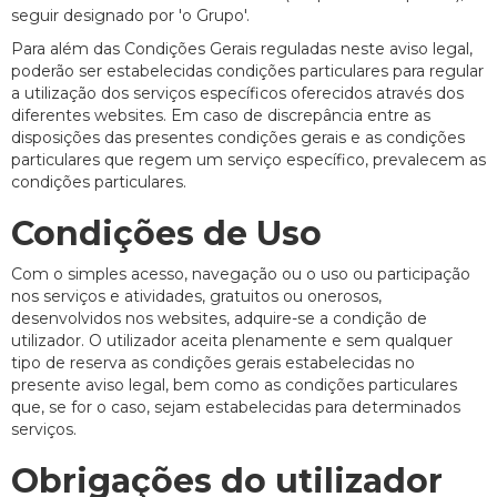
seguir designado por 'o Grupo'.
Para além das Condições Gerais reguladas neste aviso legal,
poderão ser estabelecidas condições particulares para regular
a utilização dos serviços específicos oferecidos através dos
diferentes websites. Em caso de discrepância entre as
disposições das presentes condições gerais e as condições
particulares que regem um serviço específico, prevalecem as
condições particulares.
Condições de Uso
Com o simples acesso, navegação ou o uso ou participação
nos serviços e atividades, gratuitos ou onerosos,
desenvolvidos nos websites, adquire-se a condição de
utilizador. O utilizador aceita plenamente e sem qualquer
tipo de reserva as condições gerais estabelecidas no
presente aviso legal, bem como as condições particulares
que, se for o caso, sejam estabelecidas para determinados
serviços.
Obrigações do utilizador