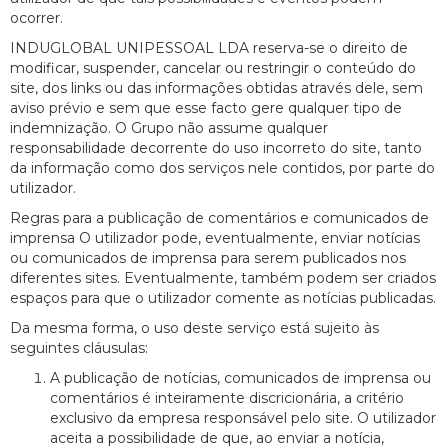
ocorrer.
INDUGLOBAL UNIPESSOAL LDA reserva-se o direito de
modificar, suspender, cancelar ou restringir o conteúdo do
site, dos links ou das informações obtidas através dele, sem
aviso prévio e sem que esse facto gere qualquer tipo de
indemnização. O Grupo não assume qualquer
responsabilidade decorrente do uso incorreto do site, tanto
da informação como dos serviços nele contidos, por parte do
utilizador.
Regras para a publicação de comentários e comunicados de
imprensa O utilizador pode, eventualmente, enviar notícias
ou comunicados de imprensa para serem publicados nos
diferentes sites. Eventualmente, também podem ser criados
espaços para que o utilizador comente as notícias publicadas.
Da mesma forma, o uso deste serviço está sujeito às
seguintes cláusulas:
A publicação de notícias, comunicados de imprensa ou
comentários é inteiramente discricionária, a critério
exclusivo da empresa responsável pelo site. O utilizador
aceita a possibilidade de que, ao enviar a notícia,