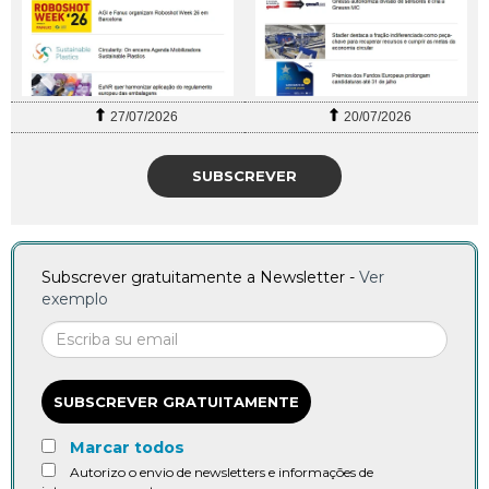
27/07/2026
20/07/2026
SUBSCREVER
Subscrever gratuitamente a Newsletter -
Ver
exemplo
SUBSCREVER GRATUITAMENTE
Marcar todos
Autorizo o envio de newsletters e informações de