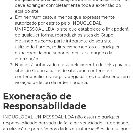
deve abranger completamente toda a extensão do
ecrã do site.
Em nenhum caso, a menos que expressamente
autorizado por escrito pelo INDUGLOBAL
UNIPESSOAL LDA, o site que estabelece o link poderá,
de qualquer forma, reproduzir os sites do Grupo,
incluindo-os como parte integrante do seu site,
utilizando frames, redireccionamentos ou qualquer
outra medida que suponha ocultar a origem da
informação.
Não está autorizado o estabelecimento de links para os
sites do Grupo a partir de sites que contenham
conteúdos ilícitos, ilegais, degradantes ou obscenos em
violação da lei ou da ordem pública.
Exoneração de
Responsabilidade
INDUGLOBAL UNIPESSOAL LDA não assume qualquer
responsabilidade derivada da falta de veracidade, integridade,
atualização e precisão dos dados ou informações de qualquer