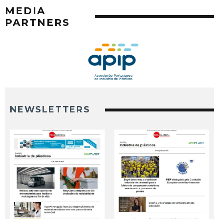
MEDIA
PARTNERS
NEWSLETTERS