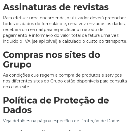
Assinaturas de revistas
Para efetuar uma encomenda, o utilizador deverá preencher
todos os dados do formulário e, uma vez enviados os dados,
receberá um e-mail para especificar o método de
pagamento e informá-lo do valor total da fatura uma vez
incluído o IVA (se aplicável) e calculado o custo do transporte.
Compras nos sites do
Grupo
As condições que regem a compra de produtos e serviços
nos diferentes sites do Grupo estão disponíveis para consulta
em cada site.
Política de Proteção de
Dados
Veja detalhes na página específica de Proteção de Dados