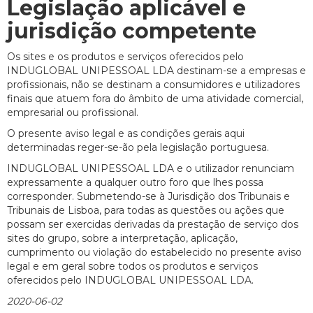
Legislação aplicável e
jurisdição competente
Os sites e os produtos e serviços oferecidos pelo
INDUGLOBAL UNIPESSOAL LDA destinam-se a empresas e
profissionais, não se destinam a consumidores e utilizadores
finais que atuem fora do âmbito de uma atividade comercial,
empresarial ou profissional.
O presente aviso legal e as condições gerais aqui
determinadas reger-se-ão pela legislação portuguesa.
INDUGLOBAL UNIPESSOAL LDA e o utilizador renunciam
expressamente a qualquer outro foro que lhes possa
corresponder. Submetendo-se à Jurisdição dos Tribunais e
Tribunais de Lisboa, para todas as questões ou ações que
possam ser exercidas derivadas da prestação de serviço dos
sites do grupo, sobre a interpretação, aplicação,
cumprimento ou violação do estabelecido no presente aviso
legal e em geral sobre todos os produtos e serviços
oferecidos pelo INDUGLOBAL UNIPESSOAL LDA.
2020-06-02