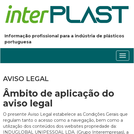
Informação profissional para a indústria de plásticos
portuguesa
Conm
nave
AVISO LEGAL
Âmbito de aplicação do
aviso legal
O presente Aviso Legal estabelece as Condições Gerais que
regulam tanto o acesso como a navegação, bem como a
utilização dos conteúdos dos websites propriedade da:
INDUGLOBAL UNIPESSOAL LDA. (Grupo Interempresas), a