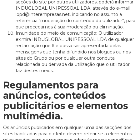
seções do site por outros utilizadores, poderá informar
INDUGLOBAL UNIPESSOAL LDA, através do e-mail
lopd@interempresas.net, indicando no assunto a
referência “moderação do conteúdo do utilizador”, para
que procedamos à sua moderação ou eliminação.
Imunidade do meio de comunicação: O utilizador
eximirá INDUGLOBAL UNIPESSOAL LDA de qualquer
reclamação que lhe possa ser apresentada pelas
mensagens que tenha difundido nos blogues ou nos
sites do Grupo ou por qualquer outra conduta
relacionada ou derivada da utilização que o utilizador
faz destes meios.
Regulamentos para
anúncios, conteúdos
publicitários e elementos
multimédia.
Os anúncios publicados em qualquer uma das secções dos
sites habilitadas para o efeito devem referir-se a elementos