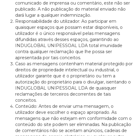
comunicado de imprensa ou comentário, este não ser
publicado. A não publicação do material enviado não
dará lugar a qualquer indemnização.
Responsabilidade do utilizador: Ao participar em
quaisquer espaços que possam estar disponíveis, o
utilizador é o único responsável pelas mensagens
difundidas através desses espaços, garantindo ao
INDUGLOBAL UNIPESSOAL LDA total imunidade
contra qualquer reclamação que lhe possa ser
apresentada por tais conceitos.
Caso as mensagens contenham material protegido por
direitos de propriedade intelectual ou industrial, o
utilizador garante que é o proprietário ou tem a
autorização do proprietário para o divulgar, isentando o
INDUGLOBAL UNIPESSOAL LDA de quaisquer
reclamações de terceiros decorrentes de tais
conceitos.
Conteúdo: Antes de enviar uma mensagem, o
utilizador deve escolher o espaço apropriado. As
mensagens que não estejam em conformidade com o
conteúdo do site podem ser eliminadas. Na publicação
de comentários não se aceitam anúncios, cadeias de