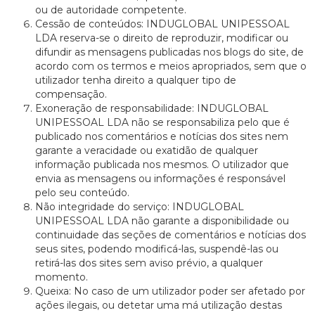
ou de autoridade competente.
Cessão de conteúdos: INDUGLOBAL UNIPESSOAL
LDA reserva-se o direito de reproduzir, modificar ou
difundir as mensagens publicadas nos blogs do site, de
acordo com os termos e meios apropriados, sem que o
utilizador tenha direito a qualquer tipo de
compensação.
Exoneração de responsabilidade: INDUGLOBAL
UNIPESSOAL LDA não se responsabiliza pelo que é
publicado nos comentários e notícias dos sites nem
garante a veracidade ou exatidão de qualquer
informação publicada nos mesmos. O utilizador que
envia as mensagens ou informações é responsável
pelo seu conteúdo.
Não integridade do serviço: INDUGLOBAL
UNIPESSOAL LDA não garante a disponibilidade ou
continuidade das seções de comentários e notícias dos
seus sites, podendo modificá-las, suspendê-las ou
retirá-las dos sites sem aviso prévio, a qualquer
momento.
Queixa: No caso de um utilizador poder ser afetado por
ações ilegais, ou detetar uma má utilização destas