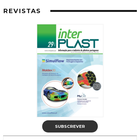
REVISTAS
SUBSCREVER