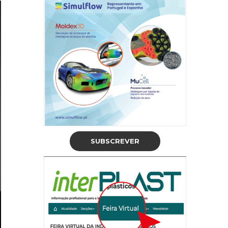
SUBSCREVER