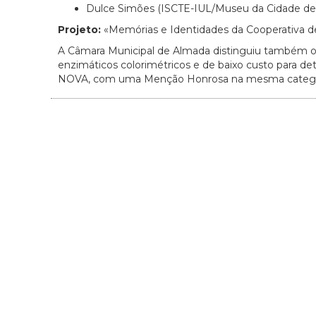
Dulce Simões (ISCTE-IUL/Museu da Cidade de
Projeto:
«Memórias e Identidades da Cooperativa
A Câmara Municipal de Almada distinguiu também o
enzimáticos colorimétricos e de baixo custo para de
NOVA, com uma Menção Honrosa na mesma catego