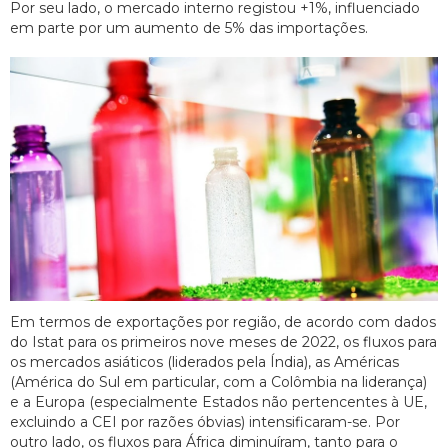
Por seu lado, o mercado interno registou +1%, influenciado
em parte por um aumento de 5% das importações.
Em termos de exportações por região, de acordo com dados
do Istat para os primeiros nove meses de 2022, os fluxos para
os mercados asiáticos (liderados pela Índia), as Américas
(América do Sul em particular, com a Colômbia na liderança)
e a Europa (especialmente Estados não pertencentes à UE,
excluindo a CEI por razões óbvias) intensificaram-se. Por
outro lado, os fluxos para África diminuíram, tanto para o