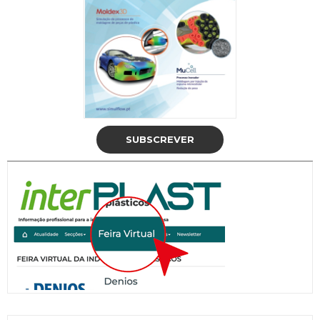
SUBSCREVER