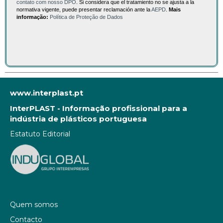
contato com nosso DPO
. Si considera que el tratamiento no se ajusta a la
normativa vigente, puede presentar reclamación ante la
AEPD
.
Mais
informação:
Política de Proteção de Dados
www.interplast.pt
InterPLAST - Informação profissional para a
indústria de plásticos portuguesa
Estatuto Editorial
Quem somos
Contacto