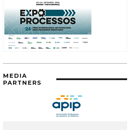
MEDIA
PARTNERS