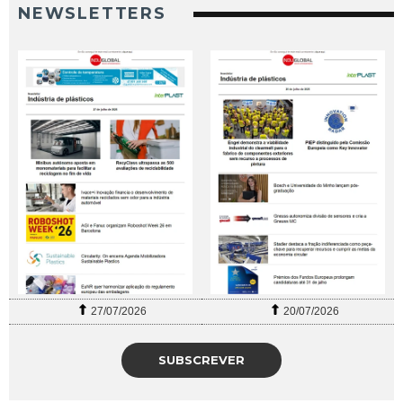
NEWSLETTERS
27/07/2026
20/07/2026
SUBSCREVER