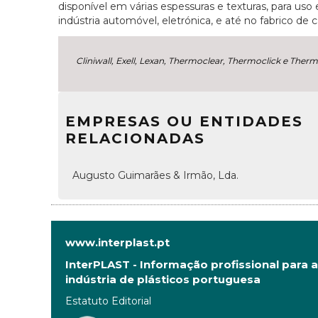
disponível em várias espessuras e texturas, para uso
indústria automóvel, eletrónica, e até no fabrico de 
Cliniwall, Exell, Lexan, Thermoclear, Thermoclick e Ther
EMPRESAS OU ENTIDADES
RELACIONADAS
Augusto Guimarães & Irmão, Lda.
www.interplast.pt
InterPLAST - Informação profissional para a
indústria de plásticos portuguesa
Estatuto Editorial