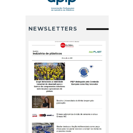
NEWSLETTERS