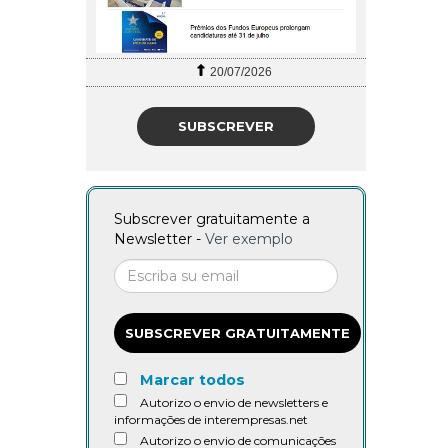
20/07/2026
SUBSCREVER
Subscrever gratuitamente a
Newsletter -
Ver exemplo
SUBSCREVER GRATUITAMENTE
Marcar todos
Autorizo o envio de newsletters e
informações de interempresas.net
Autorizo o envio de comunicações