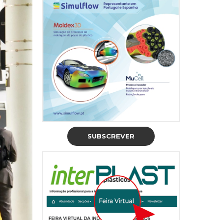
SUBSCREVER