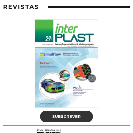
REVISTAS
SUBSCREVER