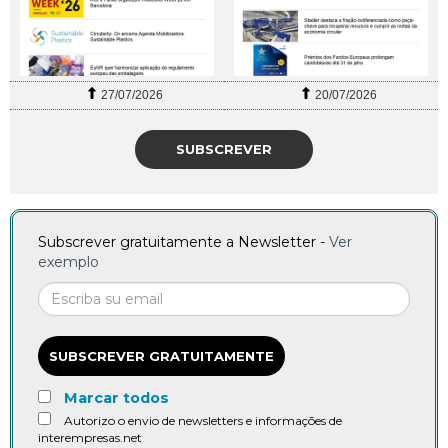
27/07/2026
20/07/2026
SUBSCREVER
Subscrever gratuitamente a Newsletter -
Ver
exemplo
SUBSCREVER GRATUITAMENTE
Marcar todos
Autorizo o envio de newsletters e informações de
interempresas.net