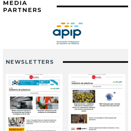
MEDIA
PARTNERS
NEWSLETTERS