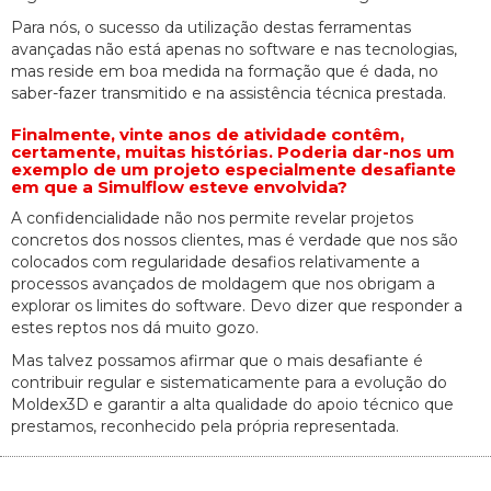
Para nós, o sucesso da utilização destas ferramentas
avançadas não está apenas no software e nas tecnologias,
mas reside em boa medida na formação que é dada, no
saber-fazer transmitido e na assistência técnica prestada.
Finalmente, vinte anos de atividade contêm,
certamente, muitas histórias. Poderia dar-nos um
exemplo de um projeto especialmente desafiante
em que a Simulflow esteve envolvida?
A confidencialidade não nos permite revelar projetos
concretos dos nossos clientes, mas é verdade que nos são
colocados com regularidade desafios relativamente a
processos avançados de moldagem que nos obrigam a
explorar os limites do software. Devo dizer que responder a
estes reptos nos dá muito gozo.
Mas talvez possamos afirmar que o mais desafiante é
contribuir regular e sistematicamente para a evolução do
Moldex3D e garantir a alta qualidade do apoio técnico que
prestamos, reconhecido pela própria representada.