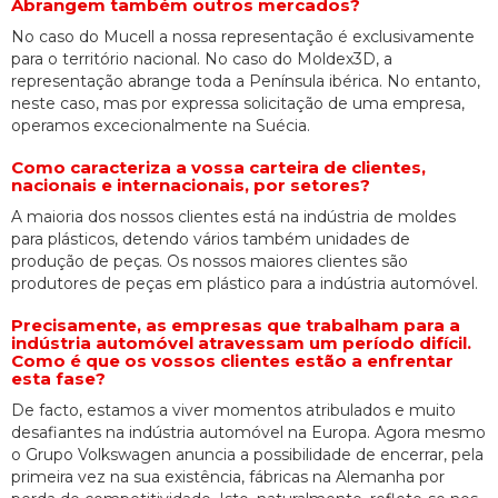
Abrangem também outros mercados?
No caso do Mucell a nossa representação é exclusivamente
para o território nacional. No caso do Moldex3D, a
representação abrange toda a Península ibérica. No entanto,
neste caso, mas por expressa solicitação de uma empresa,
operamos excecionalmente na Suécia.
Como caracteriza a vossa carteira de clientes,
nacionais e internacionais, por setores?
A maioria dos nossos clientes está na indústria de moldes
para plásticos, detendo vários também unidades de
produção de peças. Os nossos maiores clientes são
produtores de peças em plástico para a indústria automóvel.
Precisamente, as empresas que trabalham para a
indústria automóvel atravessam um período difícil.
Como é que os vossos clientes estão a enfrentar
esta fase?
De facto, estamos a viver momentos atribulados e muito
desafiantes na indústria automóvel na Europa. Agora mesmo
o Grupo Volkswagen anuncia a possibilidade de encerrar, pela
primeira vez na sua existência, fábricas na Alemanha por