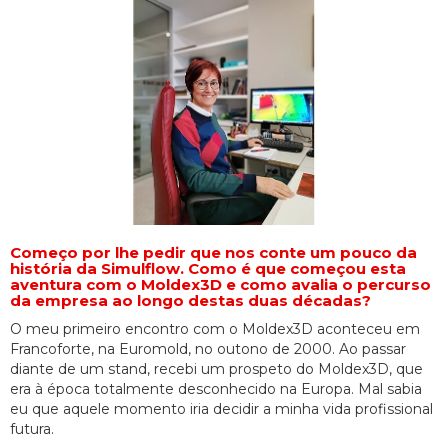
Começo por lhe pedir que nos conte um pouco da
história da Simulflow. Como é que começou esta
aventura com o Moldex3D e como avalia o percurso
da empresa ao longo destas duas décadas?
O meu primeiro encontro com o Moldex3D aconteceu em
Francoforte, na Euromold, no outono de 2000. Ao passar
diante de um stand, recebi um prospeto do Moldex3D, que
era à época totalmente desconhecido na Europa. Mal sabia
eu que aquele momento iria decidir a minha vida profissional
futura.