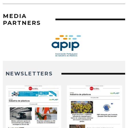
MEDIA
PARTNERS
NEWSLETTERS