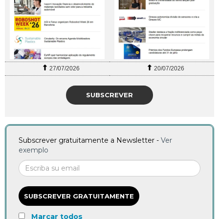
27/07/2026
20/07/2026
SUBSCREVER
Subscrever gratuitamente a Newsletter -
Ver
exemplo
SUBSCREVER GRATUITAMENTE
Marcar todos