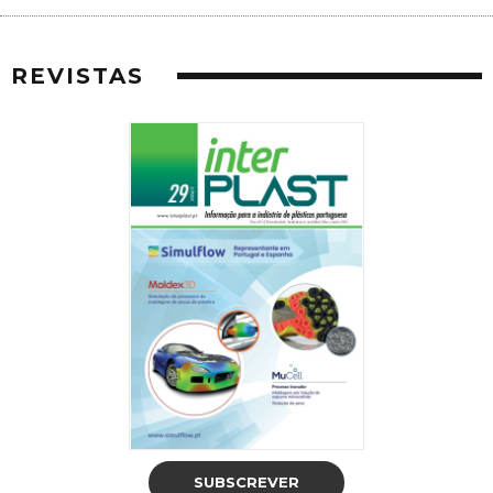
REVISTAS
SUBSCREVER