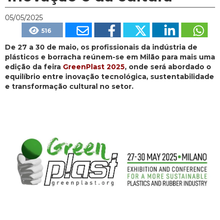
05/05/2025
516
De 27 a 30 de maio, os profissionais da indústria de
plásticos e borracha reúnem-se em Milão para mais uma
edição da feira
GreenPlast 2025
, onde será abordado o
equilíbrio entre inovação tecnológica, sustentabilidade
e transformação cultural no setor.