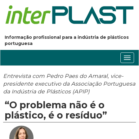
Informação profissional para a indústria de plásticos
portuguesa
Conm
nave
Entrevista com Pedro Paes do Amaral, vice-
presidente executivo da Associação Portuguesa
da Indústria de Plásticos (APIP)
“O problema não é o
plástico, é o resíduo”