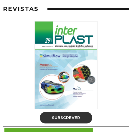
REVISTAS
SUBSCREVER