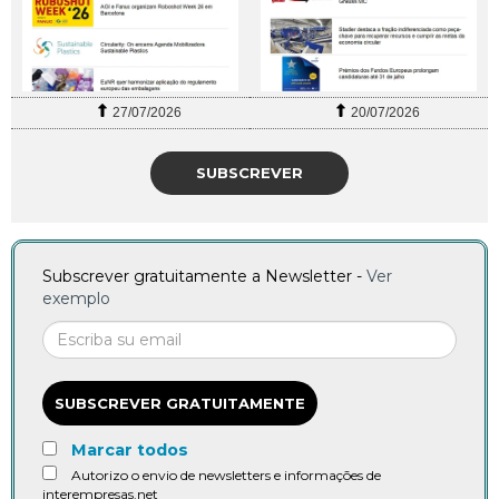
27/07/2026
20/07/2026
SUBSCREVER
Subscrever gratuitamente a Newsletter -
Ver
exemplo
SUBSCREVER GRATUITAMENTE
Marcar todos
Autorizo o envio de newsletters e informações de
interempresas.net