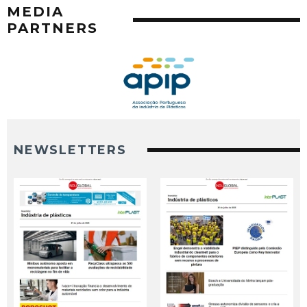
MEDIA
PARTNERS
NEWSLETTERS