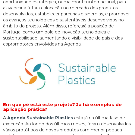
oportunidade estratégica, numa montra internacional, para
alavancar a futura colocação no mercado dos produtos
desenvolvidos, estabelecer parcerias e sinergias, e promover
os avanços tecnológicos e sustentáveis desenvolvidos no
âmbito do projeto. Além disso, reforçará a posição de
Portugal como um polo de inovação tecnológica e
sustentabilidade, aumentando a visibilidade do país e dos
copromotores envolvidos na Agenda.
Em que pé está este projeto? Já há exemplos de
aplicação prática?
A
Agenda Sustainable Plastics
está já na última fase de
execução. Ao longo dos últimos meses, foram desenvolvidos
vários protótipos de novos produtos com menor pegada