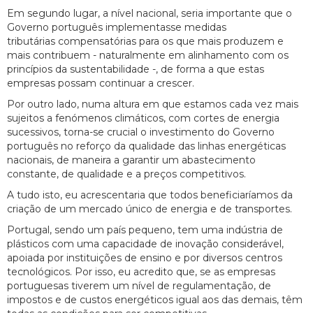
Em segundo lugar, a nível nacional, seria importante que o
Governo português implementasse medidas
tributárias compensatórias para os que mais produzem e
mais contribuem - naturalmente em alinhamento com os
princípios da sustentabilidade -, de forma a que estas
empresas possam continuar a crescer.
Por outro lado, numa altura em que estamos cada vez mais
sujeitos a fenómenos climáticos, com cortes de energia
sucessivos, torna-se crucial o investimento do Governo
português no reforço da qualidade das linhas energéticas
nacionais, de maneira a garantir um abastecimento
constante, de qualidade e a preços competitivos.
A tudo isto, eu acrescentaria que todos beneficiaríamos da
criação de um mercado único de energia e de transportes.
Portugal, sendo um país pequeno, tem uma indústria de
plásticos com uma capacidade de inovação considerável,
apoiada por instituições de ensino e por diversos centros
tecnológicos. Por isso, eu acredito que, se as empresas
portuguesas tiverem um nível de regulamentação, de
impostos e de custos energéticos igual aos das demais, têm