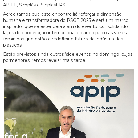
ABIEF, Simplás e Sinplast-RS.
Acreditamos que este encontro irá reforçar a dimensão
humana e transformadora do PSGE 2025 e será um marco
inspirador que se estenderá além do evento, consolidando
laços de cooperação internacional e dando palco às vozes
femininas que estão a redefinir o futuro da indústria dos
plásticos.
Estão previstos ainda outros ‘side events’ no domingo, cujos
pormenores iremos revelar mais tarde.