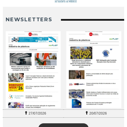
NEWSLETTERS
27/07/2026
20/07/2026