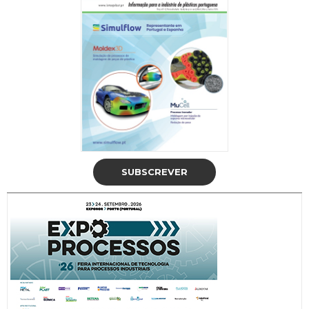
SUBSCREVER