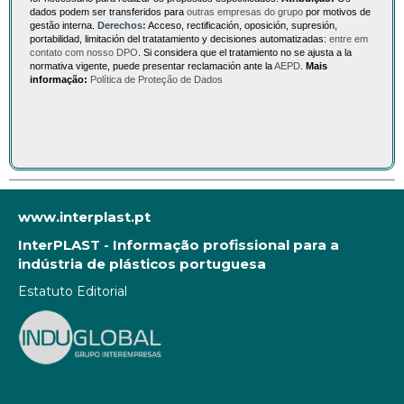
dados podem ser transferidos para
outras empresas do grupo
por motivos de
gestão interna.
Derechos:
Acceso, rectificación, oposición, supresión,
portabilidad, limitación del tratatamiento y decisiones automatizadas:
entre em
contato com nosso DPO
. Si considera que el tratamiento no se ajusta a la
normativa vigente, puede presentar reclamación ante la
AEPD
.
Mais
informação:
Política de Proteção de Dados
www.interplast.pt
InterPLAST - Informação profissional para a
indústria de plásticos portuguesa
Estatuto Editorial