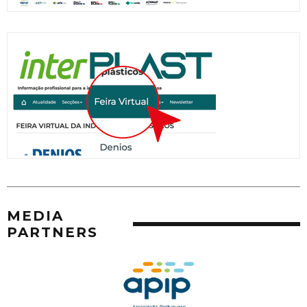
MEDIA
PARTNERS