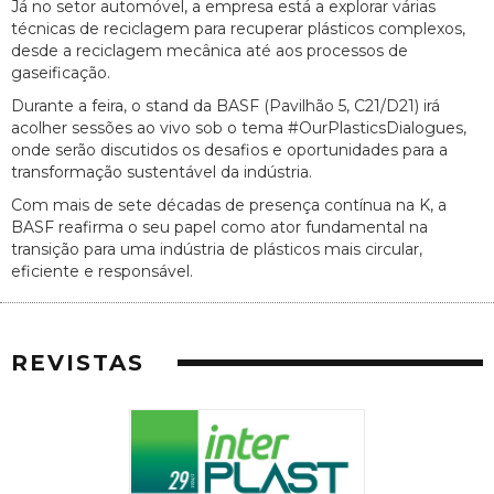
Já no setor automóvel, a empresa está a explorar várias
técnicas de reciclagem para recuperar plásticos complexos,
desde a reciclagem mecânica até aos processos de
gaseificação.
Durante a feira, o stand da BASF (Pavilhão 5, C21/D21) irá
acolher sessões ao vivo sob o tema #OurPlasticsDialogues,
onde serão discutidos os desafios e oportunidades para a
transformação sustentável da indústria.
Com mais de sete décadas de presença contínua na K, a
BASF reafirma o seu papel como ator fundamental na
transição para uma indústria de plásticos mais circular,
eficiente e responsável.
REVISTAS