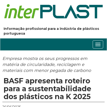
Informação profissional para a indústria de plásticos
portuguesa
Conm
nave
Empresa mostra os seus progressos em
matéria de circularidade, reciclagem e
materiais com menor pegada de carbono
BASF apresenta roteiro
para a sustentabilidade
dos plásticos na K 2025