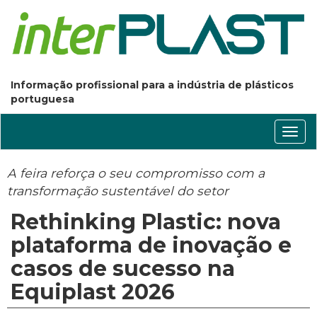
Informação profissional para a indústria de plásticos
portuguesa
Conm
nave
A feira reforça o seu compromisso com a
transformação sustentável do setor
Rethinking Plastic: nova
plataforma de inovação e
casos de sucesso na
Equiplast 2026