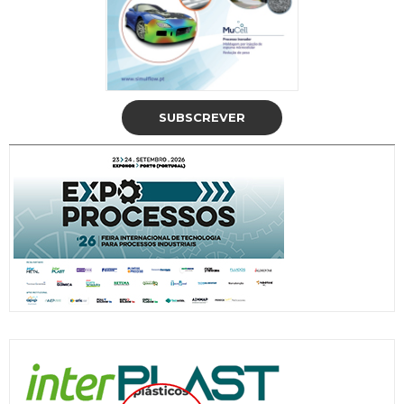
SUBSCREVER