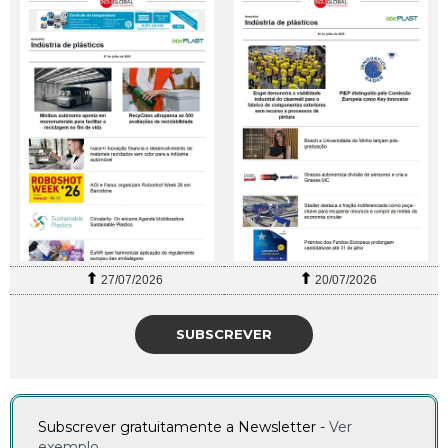
27/07/2026
20/07/2026
SUBSCREVER
Subscrever gratuitamente a Newsletter -
Ver
exemplo