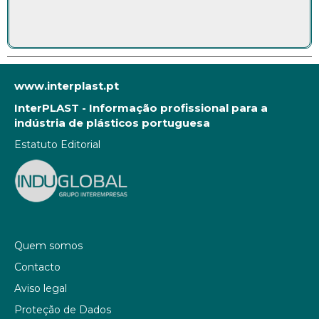
www.interplast.pt
InterPLAST - Informação profissional para a
indústria de plásticos portuguesa
Estatuto Editorial
Quem somos
Contacto
Aviso legal
Proteção de Dados