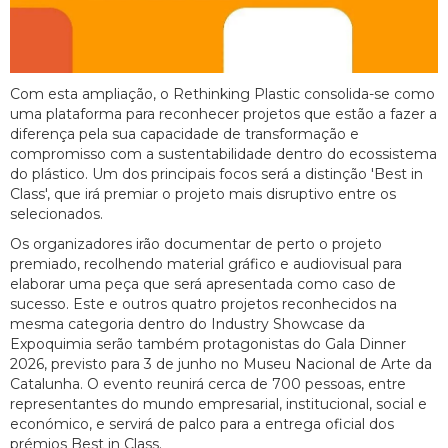
Com esta ampliação, o Rethinking Plastic consolida-se como
uma plataforma para reconhecer projetos que estão a fazer a
diferença pela sua capacidade de transformação e
compromisso com a sustentabilidade dentro do ecossistema
do plástico. Um dos principais focos será a distinção 'Best in
Class', que irá premiar o projeto mais disruptivo entre os
selecionados.
Os organizadores irão documentar de perto o projeto
premiado, recolhendo material gráfico e audiovisual para
elaborar uma peça que será apresentada como caso de
sucesso. Este e outros quatro projetos reconhecidos na
mesma categoria dentro do Industry Showcase da
Expoquimia serão também protagonistas do Gala Dinner
2026, previsto para 3 de junho no Museu Nacional de Arte da
Catalunha. O evento reunirá cerca de 700 pessoas, entre
representantes do mundo empresarial, institucional, social e
económico, e servirá de palco para a entrega oficial dos
prémios Best in Class.