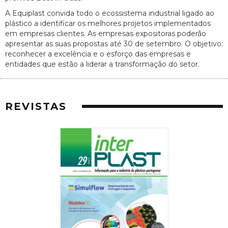
A Equiplast convida todo o ecossistema industrial ligado ao
plástico a identificar os melhores projetos implementados
em empresas clientes. As empresas expositoras poderão
apresentar as suas propostas até 30 de setembro. O objetivo:
reconhecer a excelência e o esforço das empresas e
entidades que estão a liderar a transformação do setor.
REVISTAS