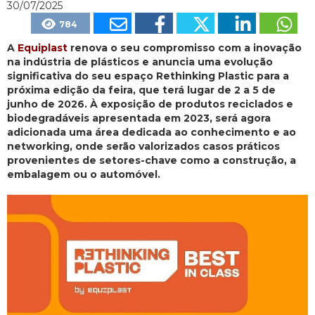
30/07/2025
784
A
Equiplast
renova o seu compromisso com a inovação
na indústria de plásticos e anuncia uma evolução
significativa do seu espaço Rethinking Plastic para a
próxima edição da feira, que terá lugar de 2 a 5 de
junho de 2026. À exposição de produtos reciclados e
biodegradáveis apresentada em 2023, será agora
adicionada uma área dedicada ao conhecimento e ao
networking, onde serão valorizados casos práticos
provenientes de setores-chave como a construção, a
embalagem ou o automóvel.