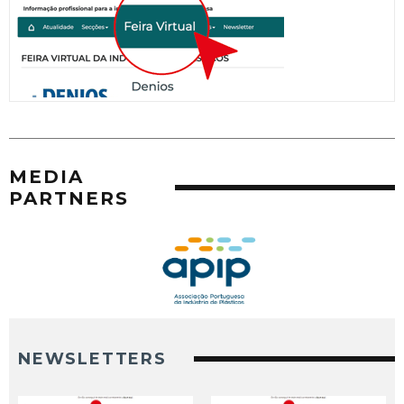
MEDIA
PARTNERS
NEWSLETTERS