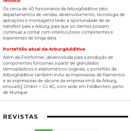
técnico
Os cerca de 40 funcionários da ArburgAdditive (dos
departamentos de vendas, desenvolvimento, tecnologia de
aplicações e montagem) terão a oportunidade de se
transferir para a Arburg, para que os clientes possam
continuar a contar com interlocutores competentes e
experientes de longa data.
Portefólio atual da ArburgAdditive
Além da Freeformer, desenvolvida para a produção de
componentes funcionais a partir de granulados
termoplásticos e elastoméricos originais, o portefólio da
ArburgAdditive também inclui as impressoras de filamentos
e as impressoras de silicone da empresa irmã da Arburg,
innovatiQ GmbH + Co KG, com sede em Feldkirchen, perto
de Munique.
REVISTAS