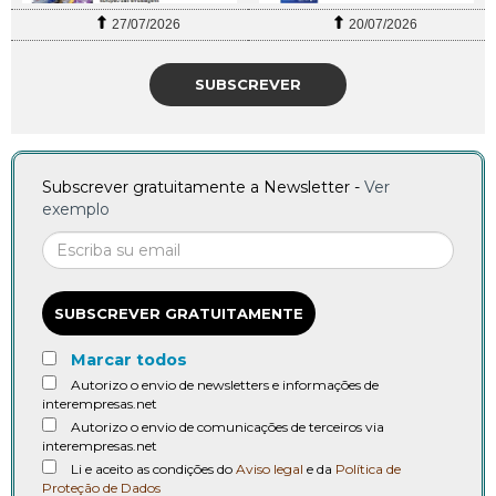
27/07/2026
20/07/2026
SUBSCREVER
Subscrever gratuitamente a Newsletter -
Ver
exemplo
SUBSCREVER GRATUITAMENTE
Marcar todos
Autorizo o envio de newsletters e informações de
interempresas.net
Autorizo o envio de comunicações de terceiros via
interempresas.net
Li e aceito as condições do
Aviso legal
e da
Política de
Proteção de Dados