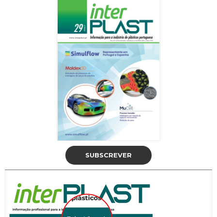
SUBSCREVER