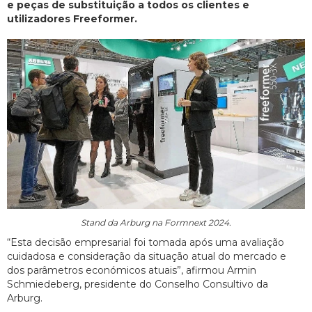
e peças de substituição a todos os clientes e
utilizadores Freeformer.
Stand da Arburg na Formnext 2024.
“Esta decisão empresarial foi tomada após uma avaliação
cuidadosa e consideração da situação atual do mercado e
dos parâmetros económicos atuais”, afirmou Armin
Schmiedeberg, presidente do Conselho Consultivo da
Arburg.