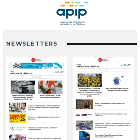
NEWSLETTERS