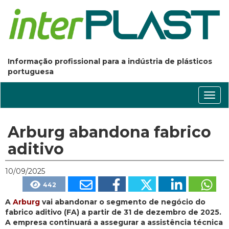
Informação profissional para a indústria de plásticos
portuguesa
Conm
nave
Arburg abandona fabrico
aditivo
10/09/2025
442
A
Arburg
vai abandonar o segmento de negócio do
fabrico aditivo (FA) a partir de 31 de dezembro de 2025.
A empresa continuará a assegurar a assistência técnica