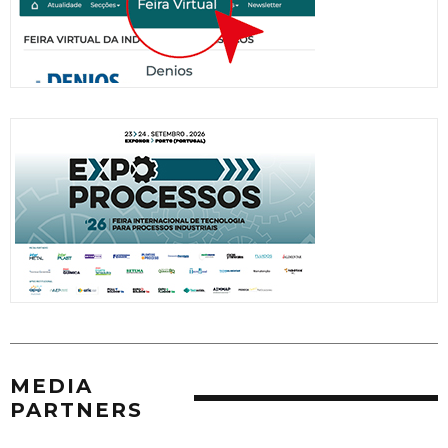
MEDIA
PARTNERS