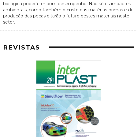
biológica poderá ter bom desempenho. Não só os impactes
ambientais, como também o custo das matérias-primas e de
produção das peças ditarão o futuro destes materiais neste
setor.
REVISTAS