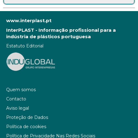
www.interplast.pt
InterPLAST - Informação profissional para a
indústria de plásticos portuguesa
Estatuto Editorial
Quem somos
Contacto
Aviso legal
Proteção de Dados
Política de cookies
Política de Privacidade Nas Redes Sociais