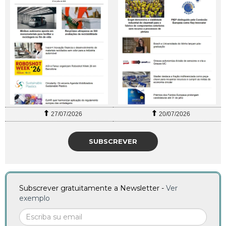
27/07/2026
20/07/2026
SUBSCREVER
Subscrever gratuitamente a Newsletter -
Ver
exemplo