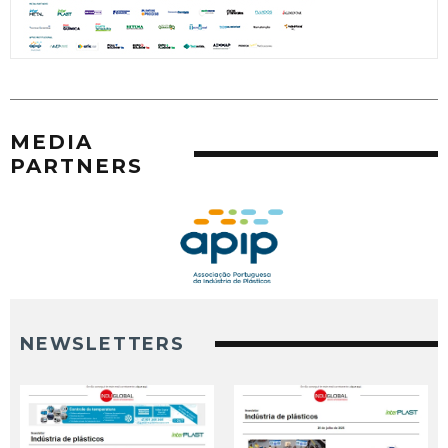
MEDIA
PARTNERS
NEWSLETTERS