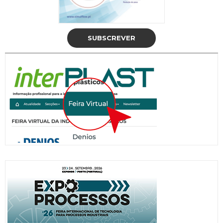
SUBSCREVER