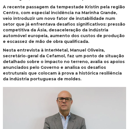
A recente passagem da tempestade Kristin pela região
Centro, com especial incidência na Marinha Grande,
veio introduzir um novo fator de instabilidade num
setor que já enfrentava desafios significativos: pressão
competitiva da Ásia, desaceleração da indústria
automóvel europeia, aumento dos custos de produção
e escassez de mão de obra qualificada.
Nesta entrevista à InterMetal, Manuel Oliveira,
secretário-geral da Cefamol, faz um ponto de situação
detalhado sobre o impacto no terreno, avalia os apoios
anunciados pelo Governo e analisa os desafios
estruturais que colocam à prova a histórica resiliência
da indústria portuguesa de moldes.