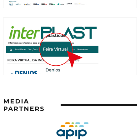
MEDIA
PARTNERS