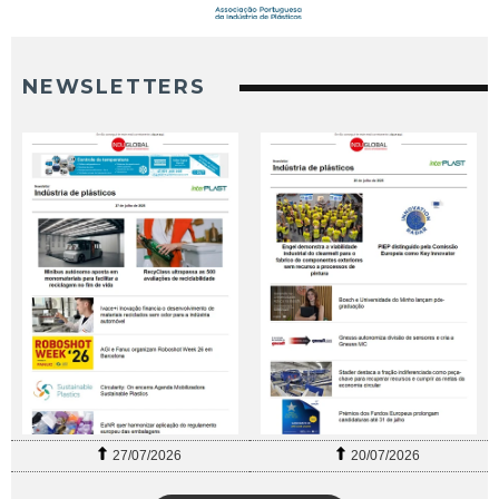
NEWSLETTERS
27/07/2026
20/07/2026