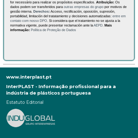
for necessário para realizar os propósitos especificados.
Atribuição:
Os
dados podem ser transferidos para
outras empresas do grupo
por motivos de
gestão interna.
Derechos:
Acceso, rectificación, oposición, supresión,
portabilidad, limitación del tratatamiento y decisiones automatizadas:
entre em
contato com nosso DPO
. Si considera que el tratamiento no se ajusta a la
normativa vigente, puede presentar reclamación ante la
AEPD
.
Mais
informação:
Política de Proteção de Dados
www.interplast.pt
InterPLAST - Informação profissional para a
indústria de plásticos portuguesa
Estatuto Editorial