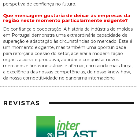
perspetiva de confiança no futuro.
Que mensagem gostaria de deixar às empresas da
região neste momento particularmente exigente?
De confiança e cooperação. A história da indústria de moldes
em Portugal demonstra uma extraordinária capacidade de
superação e adaptação às circunstâncias do mercado. Este é
um momento exigente, mas também uma oportunidade
para reforçar a coesão do setor, acelerar a modernização
organizacional e produtiva, abordar e conquistar novos
mercados e áreas industriais e afirmar, com ainda mais força,
a excelência das nossas competências, do nosso know-how,
da nossa competitividade no panorama internacional.
REVISTAS