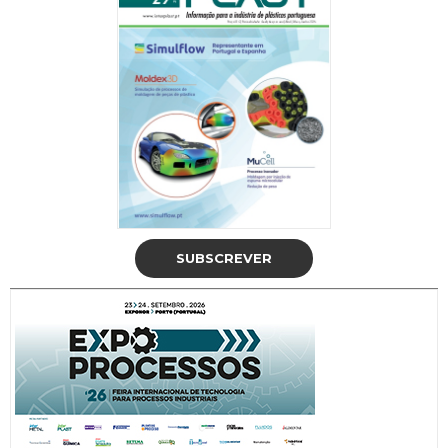
SUBSCREVER