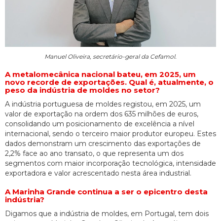
Manuel Oliveira, secretário-geral da Cefamol.
A metalomecânica nacional bateu, em 2025, um
novo recorde de exportações. Qual é, atualmente, o
peso da indústria de moldes no setor?
A indústria portuguesa de moldes registou, em 2025, um
valor de exportação na ordem dos 635 milhões de euros,
consolidando um posicionamento de excelência a nível
internacional, sendo o terceiro maior produtor europeu. Estes
dados demonstram um crescimento das exportações de
2,2% face ao ano transato, o que representa um dos
segmentos com maior incorporação tecnológica, intensidade
exportadora e valor acrescentado nesta área industrial.
A Marinha Grande continua a ser o epicentro desta
indústria?
Digamos que a indústria de moldes, em Portugal, tem dois