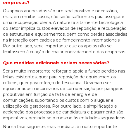
empresas?
Os apoios anunciados são um sinal positivo e necessário,
mas, em muitos casos, não serão suficientes para assegurar
uma recuperação plena. A natureza altamente tecnológica
do setor implica custos elevados de reposição e recuperação
de estruturas e equipamentos, bem como perdas associadas
na interação com cadeias de fornecimento internacionais.
Por outro lado, seria importante que os apoios não se
limitassem à criação de maior endividamento das empresas.
Que medidas adicionais seriam necessárias?
Seria muito importante reforçar o apoio a fundo perdido nas
linhas existentes, quer para reposição de equipamentos
críticos, quer para reforço de tesouraria. Deveriam ser
equacionados mecanismos de compensação por paragens
produtivas em função da falta de energia e de
comunicações, suportando os custos com o aluguer e
utilização de geradores. Por outro lado, a simplificação e
aceleração dos processos de candidatura e pagamento são
imperativos, pedindo-se o mesmo às entidades seguradoras.
Numa fase seguinte, mas imediata, é muito importante