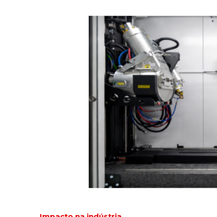
Impacto na indústria