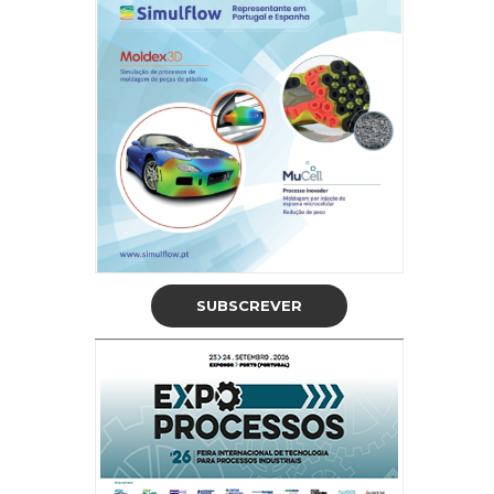
SUBSCREVER