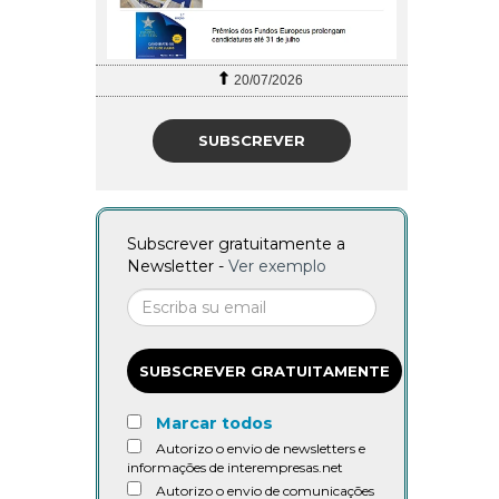
20/07/2026
SUBSCREVER
Subscrever gratuitamente a
Newsletter -
Ver exemplo
SUBSCREVER GRATUITAMENTE
Marcar todos
Autorizo o envio de newsletters e
informações de interempresas.net
Autorizo o envio de comunicações