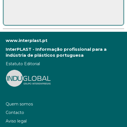
www.interplast.pt
InterPLAST - Informação profissional para a
indústria de plásticos portuguesa
Estatuto Editorial
Quem somos
Contacto
Aviso legal