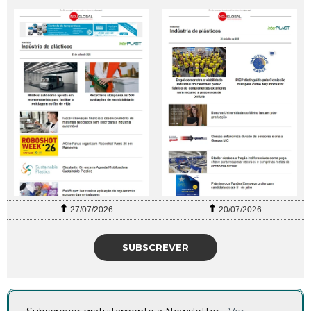
27/07/2026
20/07/2026
SUBSCREVER