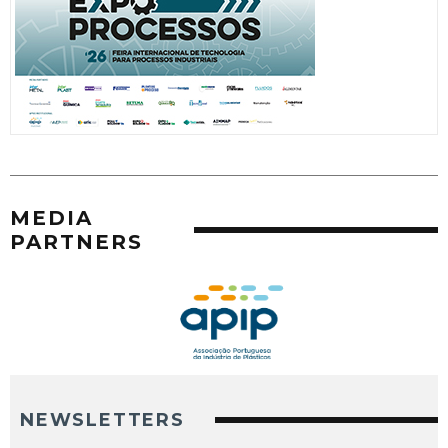
MEDIA
PARTNERS
NEWSLETTERS