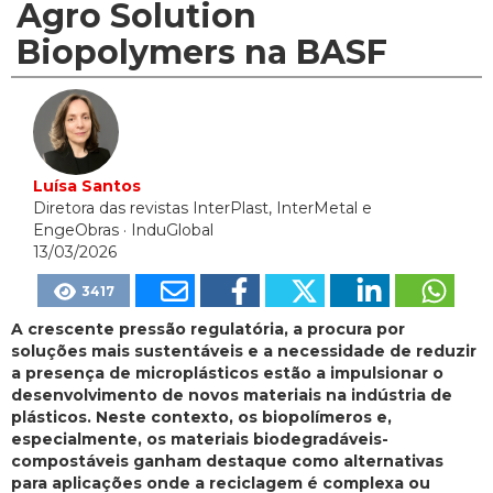
Agro Solution
Biopolymers na BASF
Luísa Santos
Diretora das revistas InterPlast, InterMetal e
EngeObras
· InduGlobal
13/03/2026
3417
A crescente pressão regulatória, a procura por
soluções mais sustentáveis e a necessidade de reduzir
a presença de microplásticos estão a impulsionar o
desenvolvimento de novos materiais na indústria de
plásticos. Neste contexto, os biopolímeros e,
especialmente, os materiais biodegradáveis-
compostáveis ganham destaque como alternativas
para aplicações onde a reciclagem é complexa ou