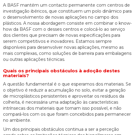
A BASF mantém um contacto permanente com centros de
investigação ibéricos, que constituem um polo dinâmico para
o desenvolvimento de novas aplicações no campo dos
plásticos. A nossa abordagem consiste em combinar o know-
how da BASF com o desses centros e colocá-lo ao serviço
dos clientes que precisam de novas especificações para
serem competitivos e inovadores. Estamos sempre
disponíveis para desenvolver novas aplicações, mesmo as
mais complexas, como soluções de barreira para embalagens
ou outras aplicações técnicas.
Quais os principais obstáculos à adoção destes
materiais?
A questão fundamental é o que esperamos dos materiais. Se
o objetivo é reduzir a acumulação no solo, evitar a geração
de microplásticos persistentes e aproveitar os resíduos da
colheita, é necessária uma adaptação às características
intrínsecas dos materiais que tornam isso possível, e não
compará-los com os que foram concebidos para permanecer
no ambiente.
Um dos principais obstáculos continua a ser a perceção