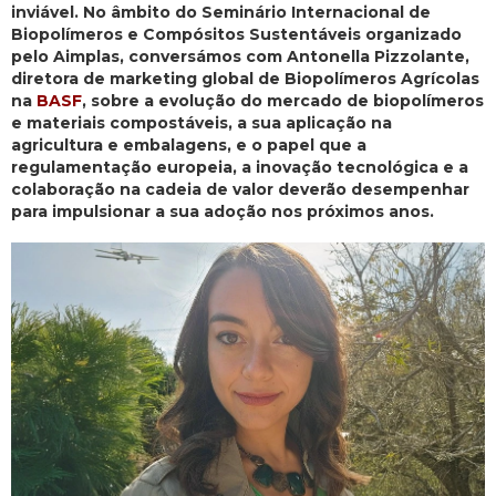
inviável. No âmbito do Seminário Internacional de
Biopolímeros e Compósitos Sustentáveis organizado
pelo Aimplas, conversámos com Antonella Pizzolante,
diretora de marketing global de Biopolímeros Agrícolas
na
BASF
, sobre a evolução do mercado de biopolímeros
e materiais compostáveis, a sua aplicação na
agricultura e embalagens, e o papel que a
regulamentação europeia, a inovação tecnológica e a
colaboração na cadeia de valor deverão desempenhar
para impulsionar a sua adoção nos próximos anos.