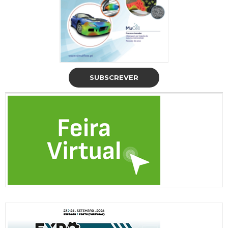
SUBSCREVER