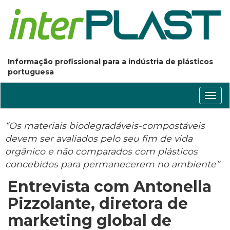
Informação profissional para a indústria de plásticos
portuguesa
Conm
nave
“Os materiais biodegradáveis-compostáveis
devem ser avaliados pelo seu fim de vida
orgânico e não comparados com plásticos
concebidos para permanecerem no ambiente”
Entrevista com Antonella
Pizzolante, diretora de
marketing global de