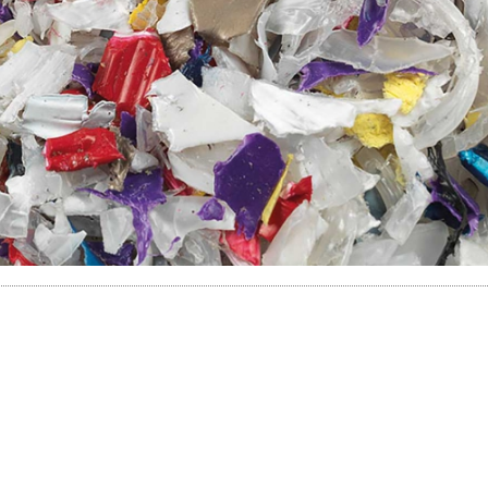
20/07/2026
27/07/2026