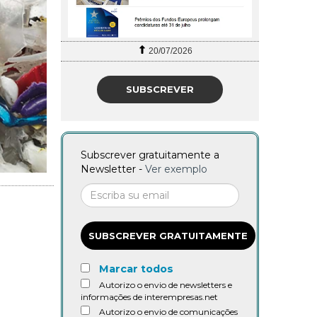
20/07/2026
SUBSCREVER
Subscrever gratuitamente a
Newsletter -
Ver exemplo
SUBSCREVER GRATUITAMENTE
Marcar todos
Autorizo o envio de newsletters e
informações de interempresas.net
Autorizo o envio de comunicações