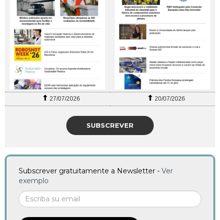
27/07/2026
20/07/2026
SUBSCREVER
Subscrever gratuitamente a Newsletter -
Ver
exemplo