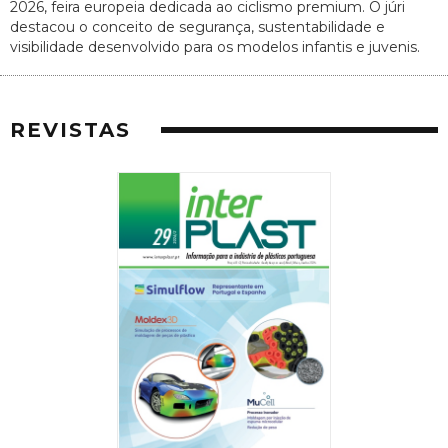
2026, feira europeia dedicada ao ciclismo premium. O júri
destacou o conceito de segurança, sustentabilidade e
visibilidade desenvolvido para os modelos infantis e juvenis.
REVISTAS