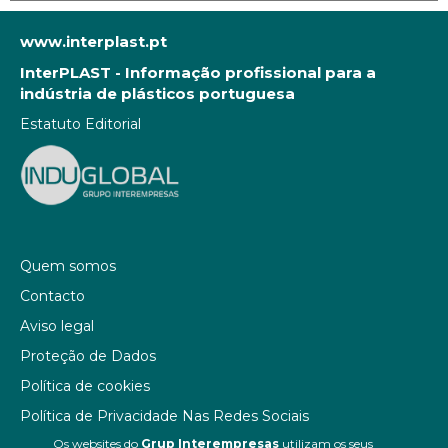
www.interplast.pt
InterPLAST - Informação profissional para a
indústria de plásticos portuguesa
Estatuto Editorial
Quem somos
Contacto
Aviso legal
Proteção de Dados
Política de cookies
Política de Privacidade Nas Redes Sociais
Os websites do
Grup Interempresas
utilizam os seus
Canal de denúncias