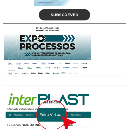
SUBSCREVER