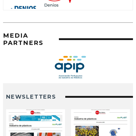
MEDIA
PARTNERS
NEWSLETTERS