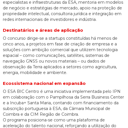
especialistas e infraestruturas da ESA, mentoria em modelos
de negócio e estratégias de mercado, apoio na proteção de
propriedade intelectual, consultoria jurídica e integração em
redes internacionais de investidores e indústria.
Destinatários e áreas de aplicação
O concurso dirige-se a startups constituídas há menos de
cinco anos, a projetos em fase de criação de empresa e a
soluções com ambição comercial que utilizem tecnologia
espacial – como comunicações, satélites, sistemas de
navegação GNSS ou novos materiais – ou dados de
observação da Terra aplicados a setores como agricultura,
energia, mobilidade e ambiente.
Ecossistema nacional em expansão
O ESA BIC Centro é uma iniciativa implementada pelo IPN
em colaboração com o Pampilhosa da Serra Business Center
e a Incuba+ Santa Maria, contando com financiamento da
subscrição portuguesa à ESA, da Câmara Municipal de
Coimbra e da CIM Região de Coimbra.
O programa posiciona-se como uma plataforma de
aceleração do talento nacional, reforçando a utilização do