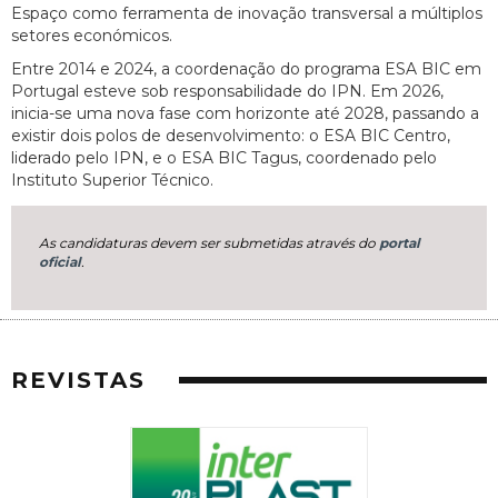
Espaço como ferramenta de inovação transversal a múltiplos
setores económicos.
Entre 2014 e 2024, a coordenação do programa ESA BIC em
Portugal esteve sob responsabilidade do IPN. Em 2026,
inicia-se uma nova fase com horizonte até 2028, passando a
existir dois polos de desenvolvimento: o ESA BIC Centro,
liderado pelo IPN, e o ESA BIC Tagus, coordenado pelo
Instituto Superior Técnico.
As candidaturas devem ser submetidas através do
portal
oficial
.
REVISTAS