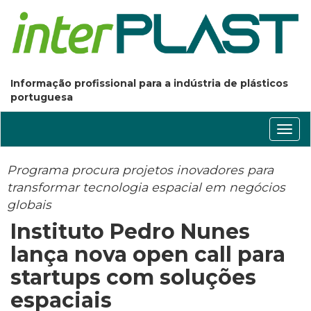
Informação profissional para a indústria de plásticos
portuguesa
Conm
nave
Programa procura projetos inovadores para
transformar tecnologia espacial em negócios
globais
Instituto Pedro Nunes
lança nova open call para
startups com soluções
espaciais