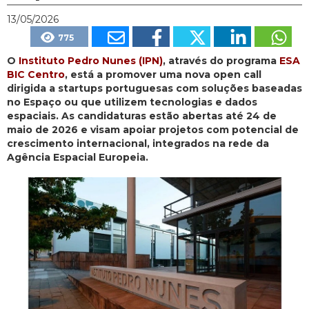
13/05/2026
775
O
Instituto Pedro Nunes (IPN)
, através do programa
ESA
BIC Centro
, está a promover uma nova open call
dirigida a startups portuguesas com soluções baseadas
no Espaço ou que utilizem tecnologias e dados
espaciais. As candidaturas estão abertas até 24 de
maio de 2026 e visam apoiar projetos com potencial de
crescimento internacional, integrados na rede da
Agência Espacial Europeia.