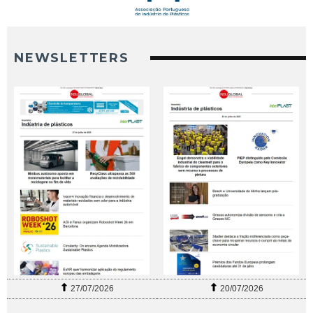
NEWSLETTERS
27/07/2026
20/07/2026