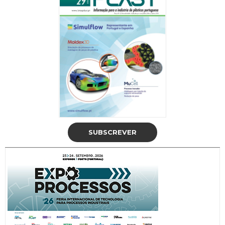
SUBSCREVER