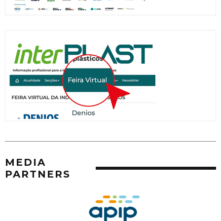
MEDIA
PARTNERS