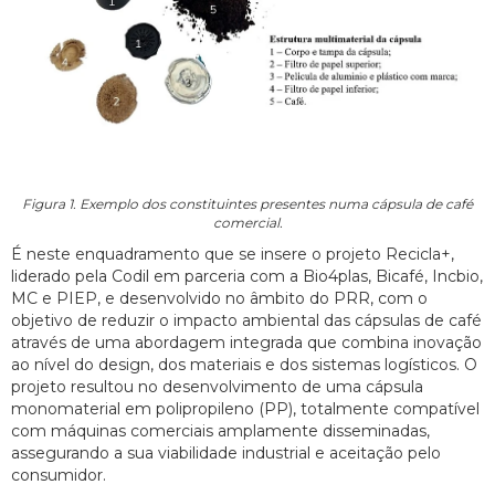
Figura 1. Exemplo dos constituintes presentes numa cápsula de café
comercial.
É neste enquadramento que se insere o projeto Recicla+,
liderado pela Codil em parceria com a Bio4plas, Bicafé, Incbio,
MC e PIEP, e desenvolvido no âmbito do PRR, com o
objetivo de reduzir o impacto ambiental das cápsulas de café
através de uma abordagem integrada que combina inovação
ao nível do design, dos materiais e dos sistemas logísticos. O
projeto resultou no desenvolvimento de uma cápsula
monomaterial em polipropileno (PP), totalmente compatível
com máquinas comerciais amplamente disseminadas,
assegurando a sua viabilidade industrial e aceitação pelo
consumidor.