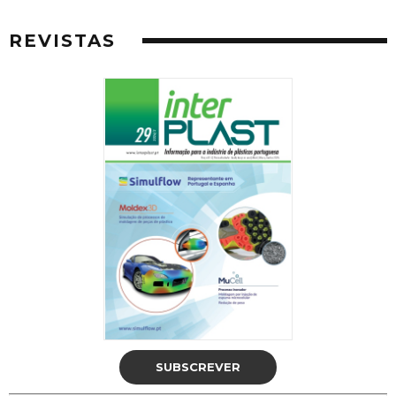
REVISTAS
SUBSCREVER