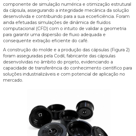
componente de simulação numérica e otimização estrutural
da cápsula, assegurando a integridade mecânica da solução
desenvolvida e contribuindo para a sua ecoeficiência. Foram
ainda efetuadas simulações de dinâmica de fluidos
computacional (CFD) com o intuito de validar a geometria
para garantir uma dispersão de fluxo adequada e
consequente extração eficiente do café.
A construção do molde e a produção das cápsulas (Figura 2)
foram asseguradas pela Codil, fabricante das cápsulas
desenvolvidas no âmbito do projeto, evidenciando a
capacidade de transferência do conhecimento científico para
soluções industrializáveis e com potencial de aplicação no
mercado.