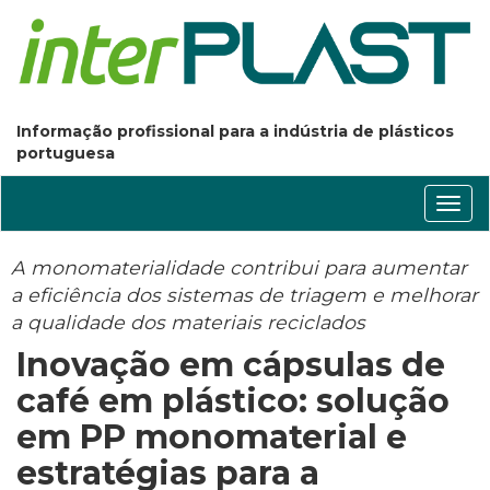
Informação profissional para a indústria de plásticos
portuguesa
Conm
nave
A monomaterialidade contribui para aumentar
a eficiência dos sistemas de triagem e melhorar
a qualidade dos materiais reciclados
Inovação em cápsulas de
café em plástico: solução
em PP monomaterial e
estratégias para a