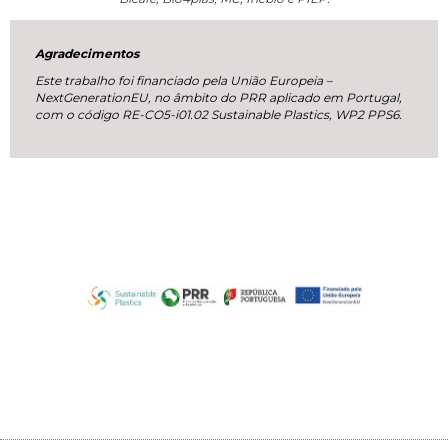
Agradecimentos
Este trabalho foi financiado pela União Europeia –
NextGenerationEU, no âmbito do PRR aplicado em Portugal,
com o código RE-CO5-i01.02 Sustainable Plastics, WP2 PPS6.