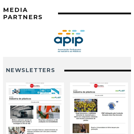
MEDIA
PARTNERS
NEWSLETTERS