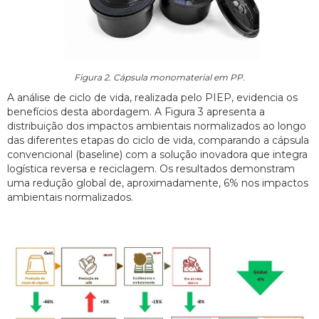
Figura 2. Cápsula monomaterial em PP.
A análise de ciclo de vida, realizada pelo PIEP, evidencia os
benefícios desta abordagem. A Figura 3 apresenta a
distribuição dos impactos ambientais normalizados ao longo
das diferentes etapas do ciclo de vida, comparando a cápsula
convencional (baseline) com a solução inovadora que integra
logística reversa e reciclagem. Os resultados demonstram
uma redução global de, aproximadamente, 6% nos impactos
ambientais normalizados.