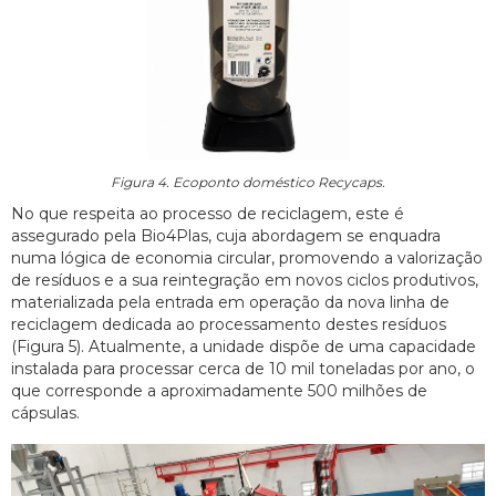
Figura 4. Ecoponto doméstico Recycaps.
No que respeita ao processo de reciclagem, este é
assegurado pela Bio4Plas, cuja abordagem se enquadra
numa lógica de economia circular, promovendo a valorização
de resíduos e a sua reintegração em novos ciclos produtivos,
materializada pela entrada em operação da nova linha de
reciclagem dedicada ao processamento destes resíduos
(Figura 5). Atualmente, a unidade dispõe de uma capacidade
instalada para processar cerca de 10 mil toneladas por ano, o
que corresponde a aproximadamente 500 milhões de
cápsulas.