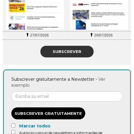
27/07/2026
20/07/2026
SUBSCREVER
Subscrever gratuitamente a Newsletter -
Ver
exemplo
SUBSCREVER GRATUITAMENTE
Marcar todos
Autorizo o envio de newsletters e informações de