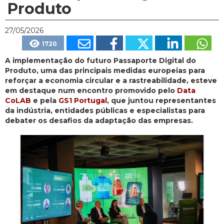
Produto
27/05/2026
1720
A implementação do futuro Passaporte Digital do
Produto, uma das principais medidas europeias para
reforçar a economia circular e a rastreabilidade, esteve
em destaque num encontro promovido pelo
Data
CoLAB
e pela
GS1 Portugal
, que juntou representantes
da indústria, entidades públicas e especialistas para
debater os desafios da adaptação das empresas.