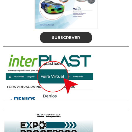
SUBSCREVER