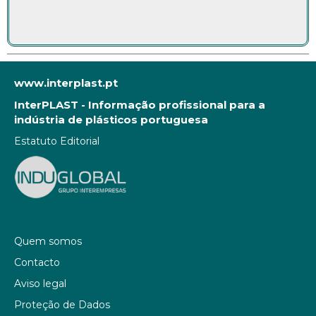
www.interplast.pt
InterPLAST - Informação profissional para a
indústria de plásticos portuguesa
Estatuto Editorial
Quem somos
Contacto
Aviso legal
Proteção de Dados