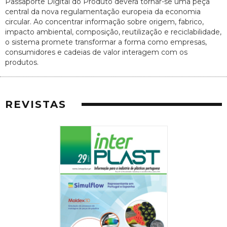
Passaporte Digital do Produto deverá tornar-se uma peça
central da nova regulamentação europeia da economia
circular. Ao concentrar informação sobre origem, fabrico,
impacto ambiental, composição, reutilização e reciclabilidade,
o sistema promete transformar a forma como empresas,
consumidores e cadeias de valor interagem com os
produtos.
REVISTAS