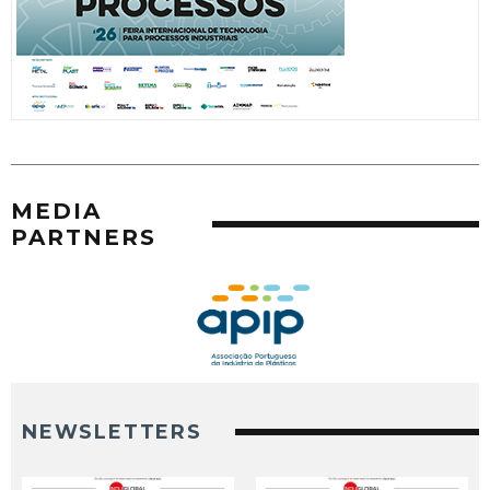
MEDIA
PARTNERS
NEWSLETTERS