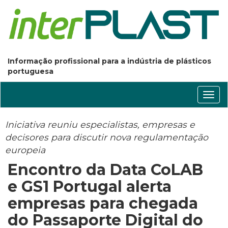
Informação profissional para a indústria de plásticos
portuguesa
Conm
nave
Iniciativa reuniu especialistas, empresas e
decisores para discutir nova regulamentação
europeia
Encontro da Data CoLAB
e GS1 Portugal alerta
empresas para chegada
do Passaporte Digital do