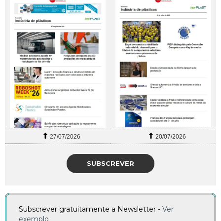
27/07/2026
20/07/2026
SUBSCREVER
Subscrever gratuitamente a Newsletter -
Ver
exemplo