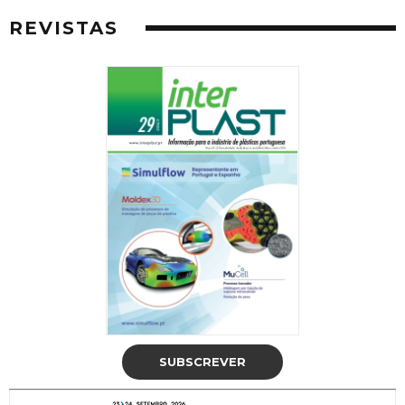
REVISTAS
SUBSCREVER