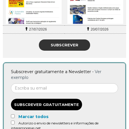
27/07/2026
20/07/2026
SUBSCREVER
Subscrever gratuitamente a Newsletter -
Ver
exemplo
SUBSCREVER GRATUITAMENTE
Marcar todos
Autorizo o envio de newsletters e informações de
interempresas.net