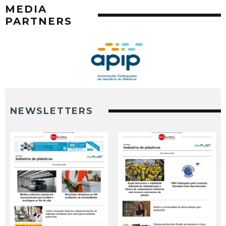
MEDIA
PARTNERS
NEWSLETTERS