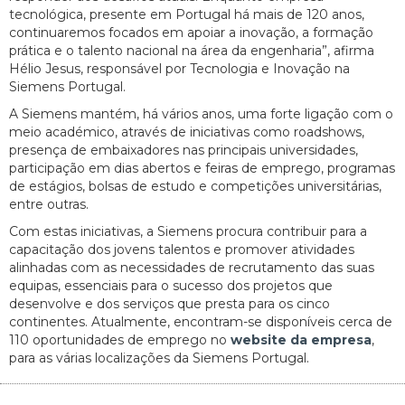
tecnológica, presente em Portugal há mais de 120 anos,
continuaremos focados em apoiar a inovação, a formação
prática e o talento nacional na área da engenharia”, afirma
Hélio Jesus, responsável por Tecnologia e Inovação na
Siemens Portugal.
A Siemens mantém, há vários anos, uma forte ligação com o
meio académico, através de iniciativas como roadshows,
presença de embaixadores nas principais universidades,
participação em dias abertos e feiras de emprego, programas
de estágios, bolsas de estudo e competições universitárias,
entre outras.
Com estas iniciativas, a Siemens procura contribuir para a
capacitação dos jovens talentos e promover atividades
alinhadas com as necessidades de recrutamento das suas
equipas, essenciais para o sucesso dos projetos que
desenvolve e dos serviços que presta para os cinco
continentes. Atualmente, encontram-se disponíveis cerca de
110 oportunidades de emprego no
website da empresa
,
para as várias localizações da Siemens Portugal.