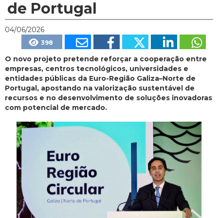
de Portugal
04/06/2026
398
O novo projeto pretende reforçar a cooperação entre
empresas, centros tecnológicos, universidades e
entidades públicas da Euro-Região Galiza–Norte de
Portugal, apostando na valorização sustentável de
recursos e no desenvolvimento de soluções inovadoras
com potencial de mercado.