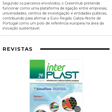
Segundo os parceiros envolvidos, o GreenHub pretende
funcionar como uma plataforma de ligação entre empresas,
universidades, centros de investigação e entidades públicas,
contribuindo para afirmar a Euro-Região Galiza–Norte de
Portugal como um polo de referência europeia na área da
inovação sustentável.
REVISTAS