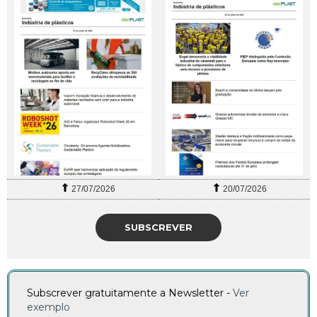
27/07/2026
20/07/2026
SUBSCREVER
Subscrever gratuitamente a Newsletter -
Ver
exemplo