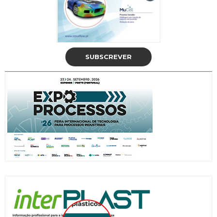
SUBSCREVER