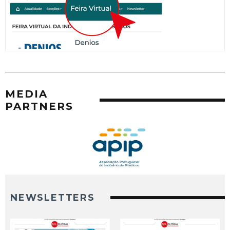
MEDIA
PARTNERS
NEWSLETTERS