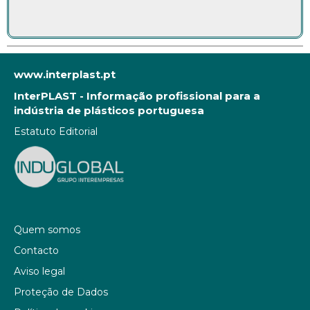
www.interplast.pt
InterPLAST - Informação profissional para a
indústria de plásticos portuguesa
Estatuto Editorial
Quem somos
Contacto
Aviso legal
Proteção de Dados