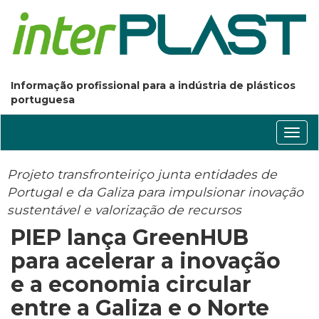
Informação profissional para a indústria de plásticos
portuguesa
Conm
nave
Projeto transfronteiriço junta entidades de
Portugal e da Galiza para impulsionar inovação
sustentável e valorização de recursos
PIEP lança GreenHUB
para acelerar a inovação
e a economia circular
entre a Galiza e o Norte