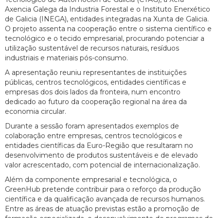
Axencia Galega da Industria Forestal e o Instituto Enerxético
de Galicia (INEGA), entidades integradas na Xunta de Galicia.
O projeto assenta na cooperação entre o sistema científico e
tecnológico e o tecido empresarial, procurando potenciar a
utilização sustentável de recursos naturais, resíduos
industriais e materiais pós-consumo.
A apresentação reuniu representantes de instituições
públicas, centros tecnológicos, entidades científicas e
empresas dos dois lados da fronteira, num encontro
dedicado ao futuro da cooperação regional na área da
economia circular.
Durante a sessão foram apresentados exemplos de
colaboração entre empresas, centros tecnológicos e
entidades científicas da Euro-Região que resultaram no
desenvolvimento de produtos sustentáveis e de elevado
valor acrescentado, com potencial de internacionalização.
Além da componente empresarial e tecnológica, o
GreenHub pretende contribuir para o reforço da produção
científica e da qualificação avançada de recursos humanos.
Entre as áreas de atuação previstas estão a promoção de