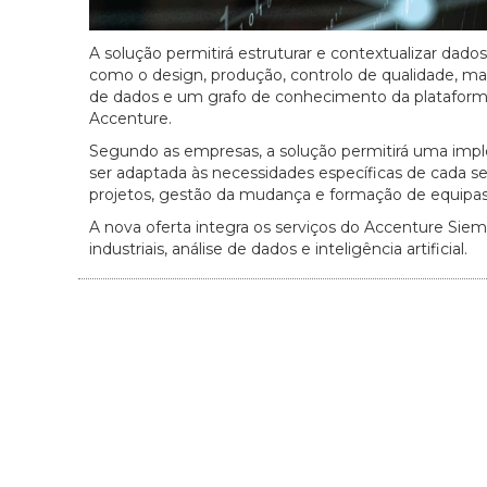
A solução permitirá estruturar e contextualizar dado
como o design, produção, controlo de qualidade, m
de dados e um grafo de conhecimento da plataform
Accenture.
Segundo as empresas, a solução permitirá uma impl
ser adaptada às necessidades específicas de cada set
projetos, gestão da mudança e formação de equipas
A nova oferta integra os serviços do Accenture Sie
industriais, análise de dados e inteligência artificial.