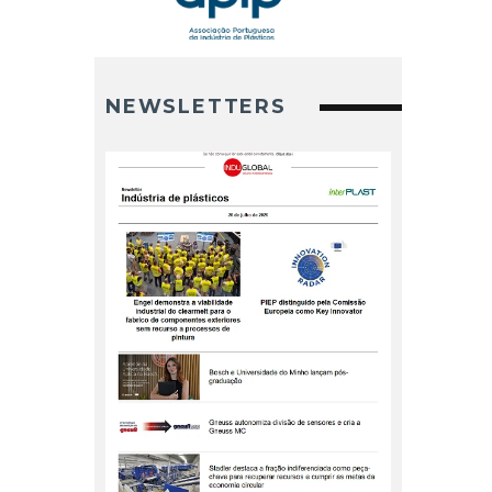
NEWSLETTERS