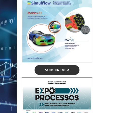
SUBSCREVER