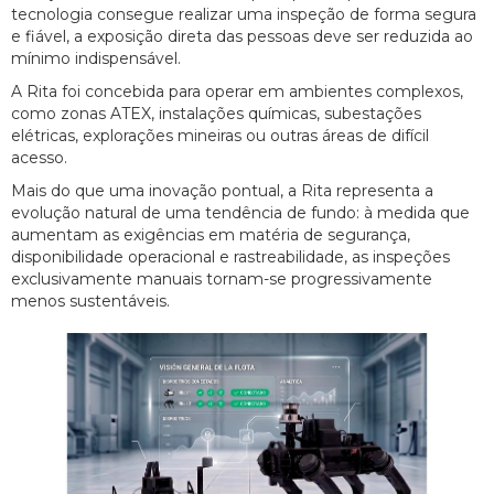
tecnologia consegue realizar uma inspeção de forma segura
e fiável, a exposição direta das pessoas deve ser reduzida ao
mínimo indispensável.
A Rita foi concebida para operar em ambientes complexos,
como zonas ATEX, instalações químicas, subestações
elétricas, explorações mineiras ou outras áreas de difícil
acesso.
Mais do que uma inovação pontual, a Rita representa a
evolução natural de uma tendência de fundo: à medida que
aumentam as exigências em matéria de segurança,
disponibilidade operacional e rastreabilidade, as inspeções
exclusivamente manuais tornam-se progressivamente
menos sustentáveis.