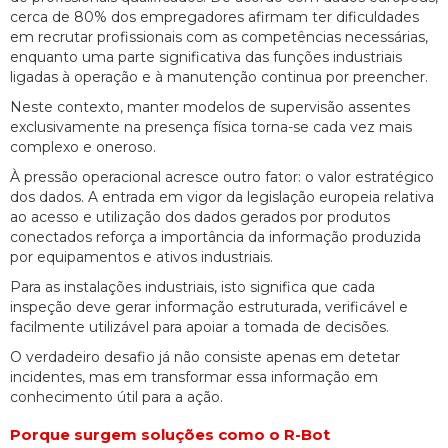
cerca de 80% dos empregadores afirmam ter dificuldades
em recrutar profissionais com as competências necessárias,
enquanto uma parte significativa das funções industriais
ligadas à operação e à manutenção continua por preencher.
Neste contexto, manter modelos de supervisão assentes
exclusivamente na presença física torna-se cada vez mais
complexo e oneroso.
À pressão operacional acresce outro fator: o valor estratégico
dos dados. A entrada em vigor da legislação europeia relativa
ao acesso e utilização dos dados gerados por produtos
conectados reforça a importância da informação produzida
por equipamentos e ativos industriais.
Para as instalações industriais, isto significa que cada
inspeção deve gerar informação estruturada, verificável e
facilmente utilizável para apoiar a tomada de decisões.
O verdadeiro desafio já não consiste apenas em detetar
incidentes, mas em transformar essa informação em
conhecimento útil para a ação.
Porque surgem soluções como o R-Bot