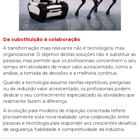
Da substituição à colaboração
A transformação mais relevante não é tecnológica, mas
organizacional. O objetivo destas soluções não é substituir as
pessoas, mas permitir que os profissionais concentrem o seu
tempo em atividades de maior valor acrescentado, como a
análise, a tomada de decisões e a melhoria contínua.
Quando a tecnologia assume tarefas repetitivas, perigosas
ou de reduzido valor acrescentado, os profissionais podem
dedicar o seu conhecimento especializado às atividades que
realmente fazem a diferença.
A evolução para modelos de inspeção conectada reflete
precisamente esta nova realidade: uma colaboração entre
pessoas e tecnologia para responder aos crescentes desafios
de segurança, fiabilidade e competitividade da indústria.