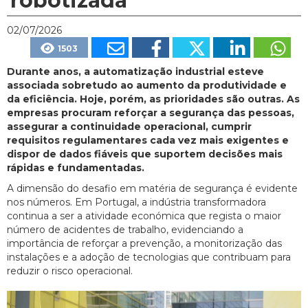
robotizada
02/07/2026
1503
Durante anos, a automatização industrial esteve
associada sobretudo ao aumento da produtividade e
da eficiência. Hoje, porém, as prioridades são outras. As
empresas procuram reforçar a segurança das pessoas,
assegurar a continuidade operacional, cumprir
requisitos regulamentares cada vez mais exigentes e
dispor de dados fiáveis que suportem decisões mais
rápidas e fundamentadas.
A dimensão do desafio em matéria de segurança é evidente
nos números. Em Portugal, a indústria transformadora
continua a ser a atividade económica que regista o maior
número de acidentes de trabalho, evidenciando a
importância de reforçar a prevenção, a monitorização das
instalações e a adoção de tecnologias que contribuam para
reduzir o risco operacional.