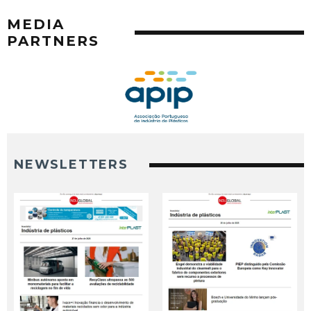
MEDIA
PARTNERS
NEWSLETTERS