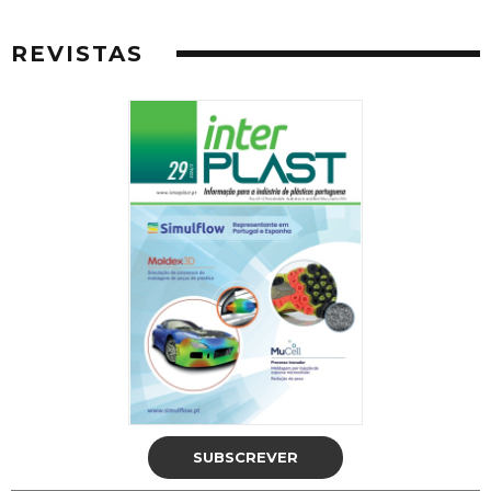
REVISTAS
SUBSCREVER