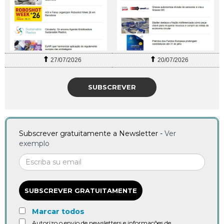
27/07/2026
20/07/2026
SUBSCREVER
Subscrever gratuitamente a Newsletter -
Ver
exemplo
SUBSCREVER GRATUITAMENTE
Marcar todos
Autorizo o envio de newsletters e informações de