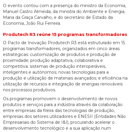
O evento contou com a presença do ministro da Economia,
Manuel Castro Almeida, da ministra do Ambiente e Energia,
Maria da Graça Carvalho, e do secretário de Estado da
Economia, João Rui Ferreira.
Produtech R3 reúne 15 programas transformadores
O Pacto de Inovação Produtech R3 está estruturado em 15
programas transformadores, organizados em cinco áreas
estratégicas: customização de produtos e produção de
proximidade; produção adaptativa, colaborativa e
competitiva; sistemas de produção interoperáveis,
inteligentes e autónomos; novas tecnologias para a
produção e utilização de materiais avançados; e eficiência na
utilização de recursos e integração de energias renováveis
nos processos produtivos.
Os programas promovem o desenvolvimento de novos
produtos e serviços para a indústria através da colaboração
entre empresas da fileira das tecnologias de produção,
empresas dos setores utilizadores e ENESII (Entidades Não
Empresariais do Sistema de I&I), procurando acelerar o
desenvolvimento tecnológico e a sua aplicação num