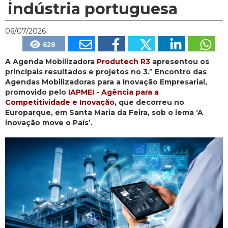
indústria portuguesa
06/07/2026
628
A Agenda Mobilizadora
Produtech R3
apresentou os
principais resultados e projetos no 3.º Encontro das
Agendas Mobilizadoras para a Inovação Empresarial,
promovido pelo
IAPMEI - Agência para a
Competitividade e Inovação
, que decorreu no
Europarque, em Santa Maria da Feira, sob o lema ‘A
inovação move o País’.