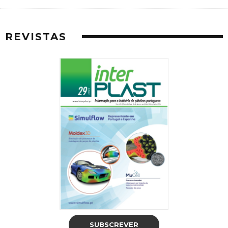
REVISTAS
SUBSCREVER