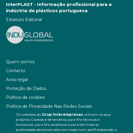
InterPLAST - Informação profissional para a
indústria de plásticos portuguesa
Estatuto Editorial
Quem somos
Contacto
Aviso legal
Proteção de Dados
Política de cookies
Política de Privacidade Nas Redes Sociais
Os websites do
Grup Interempresas
utilizam os seus
Canal de denúncias
próprios Cookies e de terceiros para fins técnicos e
Colaborações editoriais
funcionais, para fins analíticos e para lhe mostrar
publicidade personalizada com base num perfil elaborado a