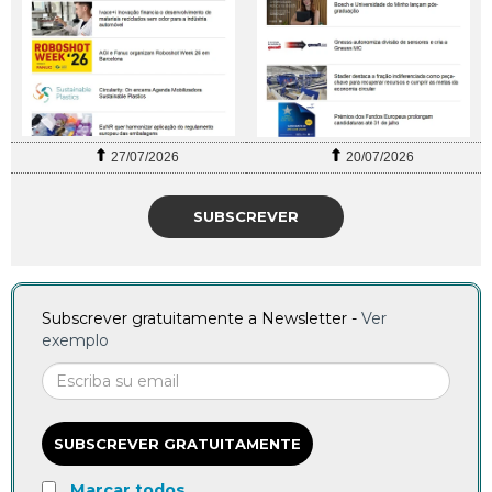
27/07/2026
20/07/2026
SUBSCREVER
Subscrever gratuitamente a Newsletter -
Ver
exemplo
SUBSCREVER GRATUITAMENTE
Marcar todos