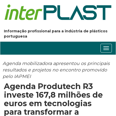
Informação profissional para a indústria de plásticos
portuguesa
Conm
nave
Agenda mobilizadora apresentou os principais
resultados e projetos no encontro promovido
pelo IAPMEI
Agenda Produtech R3
investe 167,8 milhões de
euros em tecnologias
para transformar a