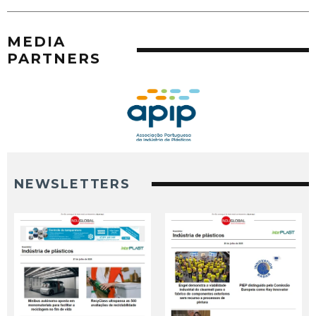
MEDIA
PARTNERS
NEWSLETTERS