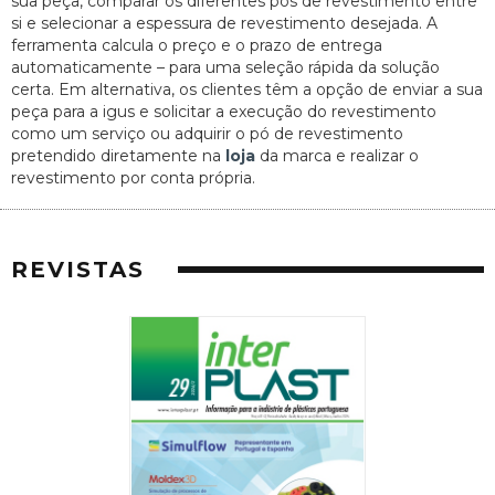
sua peça, comparar os diferentes pós de revestimento entre
si e selecionar a espessura de revestimento desejada. A
ferramenta calcula o preço e o prazo de entrega
automaticamente – para uma seleção rápida da solução
certa. Em alternativa, os clientes têm a opção de enviar a sua
peça para a igus e solicitar a execução do revestimento
como um serviço ou adquirir o pó de revestimento
pretendido diretamente na
loja
da marca e realizar o
revestimento por conta própria.
REVISTAS