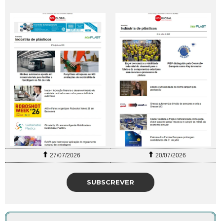
27/07/2026
20/07/2026
SUBSCREVER