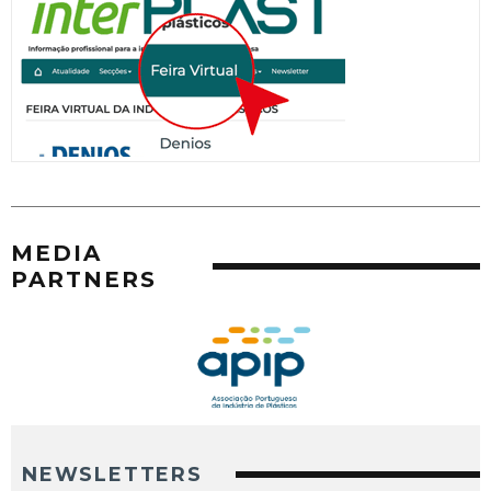
MEDIA
PARTNERS
NEWSLETTERS