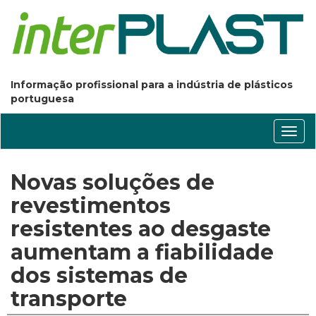
Informação profissional para a indústria de plásticos
portuguesa
Conm
nave
Novas soluções de
revestimentos
resistentes ao desgaste
aumentam a fiabilidade
dos sistemas de
transporte