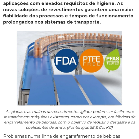
aplicações com elevados requisitos de higiene. As
novas soluções de revestimentos garantem uma maior
fiabilidade dos processos e tempos de funcionamento
prolongados nos sistemas de transporte.
As placas e as malhas de revestimentos iglidur podem ser facilmente
instaladas em máquinas existentes, como por exemplo, em fábricas de
engarrafamento de bebidas, com o objetivo de reduzir o desgaste e os
coeficientes de atrito. (Fonte: igus SE & Co. KG).
Problemas numa linha de engarrafamento de bebidas