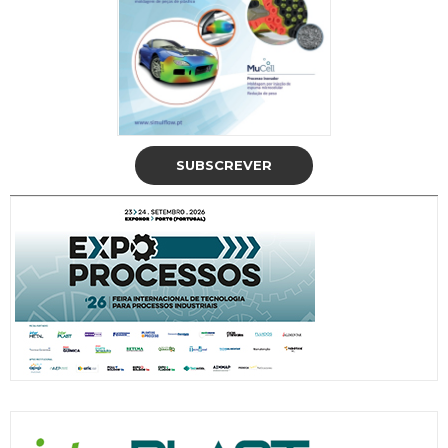
SUBSCREVER