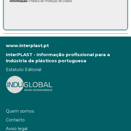
informação:
Política de Proteção de Dados
www.interplast.pt
InterPLAST - Informação profissional para a
indústria de plásticos portuguesa
Estatuto Editorial
Quem somos
Contacto
Aviso legal