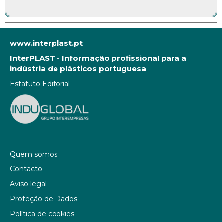
www.interplast.pt
InterPLAST - Informação profissional para a
indústria de plásticos portuguesa
Estatuto Editorial
Quem somos
Contacto
Aviso legal
Proteção de Dados
Política de cookies