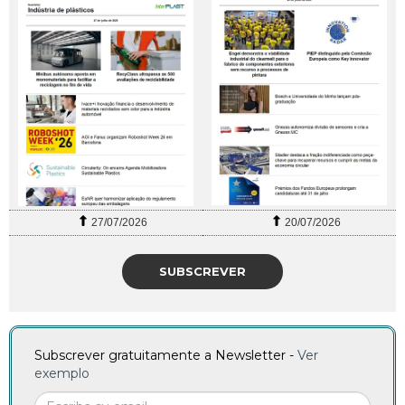
27/07/2026
20/07/2026
SUBSCREVER
Subscrever gratuitamente a Newsletter -
Ver
exemplo