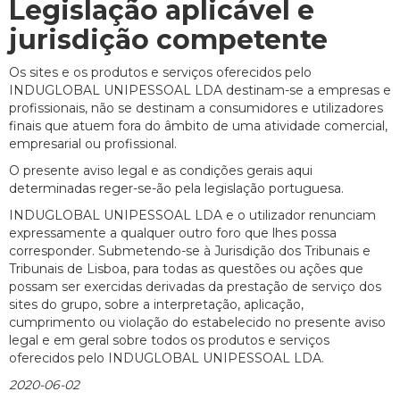
Legislação aplicável e
jurisdição competente
Os sites e os produtos e serviços oferecidos pelo
INDUGLOBAL UNIPESSOAL LDA destinam-se a empresas e
profissionais, não se destinam a consumidores e utilizadores
finais que atuem fora do âmbito de uma atividade comercial,
empresarial ou profissional.
O presente aviso legal e as condições gerais aqui
determinadas reger-se-ão pela legislação portuguesa.
INDUGLOBAL UNIPESSOAL LDA e o utilizador renunciam
expressamente a qualquer outro foro que lhes possa
corresponder. Submetendo-se à Jurisdição dos Tribunais e
Tribunais de Lisboa, para todas as questões ou ações que
possam ser exercidas derivadas da prestação de serviço dos
sites do grupo, sobre a interpretação, aplicação,
cumprimento ou violação do estabelecido no presente aviso
legal e em geral sobre todos os produtos e serviços
oferecidos pelo INDUGLOBAL UNIPESSOAL LDA.
2020-06-02