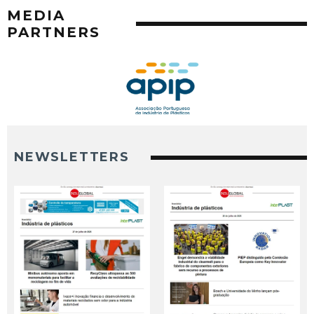
MEDIA
PARTNERS
NEWSLETTERS