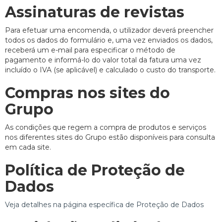
Assinaturas de revistas
Para efetuar uma encomenda, o utilizador deverá preencher
todos os dados do formulário e, uma vez enviados os dados,
receberá um e-mail para especificar o método de
pagamento e informá-lo do valor total da fatura uma vez
incluído o IVA (se aplicável) e calculado o custo do transporte.
Compras nos sites do
Grupo
As condições que regem a compra de produtos e serviços
nos diferentes sites do Grupo estão disponíveis para consulta
em cada site.
Política de Proteção de
Dados
Veja detalhes na página específica de Proteção de Dados