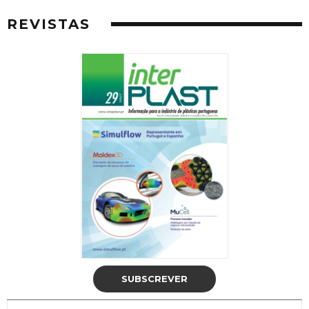
REVISTAS
SUBSCREVER