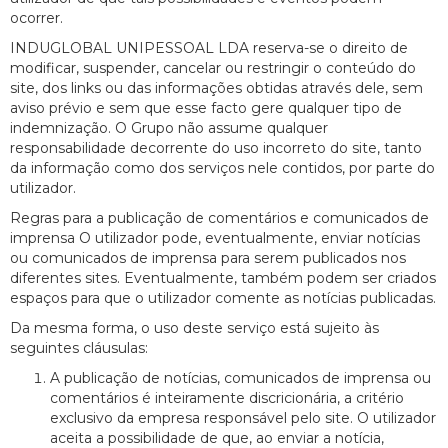
ocorrer.
INDUGLOBAL UNIPESSOAL LDA reserva-se o direito de
modificar, suspender, cancelar ou restringir o conteúdo do
site, dos links ou das informações obtidas através dele, sem
aviso prévio e sem que esse facto gere qualquer tipo de
indemnização. O Grupo não assume qualquer
responsabilidade decorrente do uso incorreto do site, tanto
da informação como dos serviços nele contidos, por parte do
utilizador.
Regras para a publicação de comentários e comunicados de
imprensa O utilizador pode, eventualmente, enviar notícias
ou comunicados de imprensa para serem publicados nos
diferentes sites. Eventualmente, também podem ser criados
espaços para que o utilizador comente as notícias publicadas.
Da mesma forma, o uso deste serviço está sujeito às
seguintes cláusulas:
A publicação de notícias, comunicados de imprensa ou
comentários é inteiramente discricionária, a critério
exclusivo da empresa responsável pelo site. O utilizador
aceita a possibilidade de que, ao enviar a notícia,