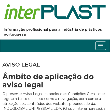
Informação profissional para a indústria de plásticos
portuguesa
Conm
nave
AVISO LEGAL
Âmbito de aplicação do
aviso legal
O presente Aviso Legal estabelece as Condições Gerais que
regulam tanto o acesso como a navegação, bem como a
utilização dos conteúdos dos websites propriedade da:
INDUGLOBAL UNIPESSOAL LDA. (Grupo Interempresas), a