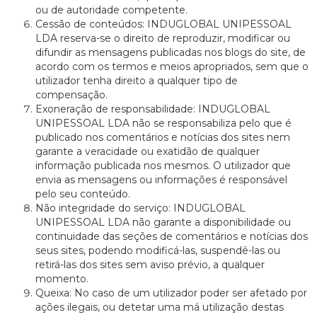
ou de autoridade competente.
Cessão de conteúdos: INDUGLOBAL UNIPESSOAL
LDA reserva-se o direito de reproduzir, modificar ou
difundir as mensagens publicadas nos blogs do site, de
acordo com os termos e meios apropriados, sem que o
utilizador tenha direito a qualquer tipo de
compensação.
Exoneração de responsabilidade: INDUGLOBAL
UNIPESSOAL LDA não se responsabiliza pelo que é
publicado nos comentários e notícias dos sites nem
garante a veracidade ou exatidão de qualquer
informação publicada nos mesmos. O utilizador que
envia as mensagens ou informações é responsável
pelo seu conteúdo.
Não integridade do serviço: INDUGLOBAL
UNIPESSOAL LDA não garante a disponibilidade ou
continuidade das seções de comentários e notícias dos
seus sites, podendo modificá-las, suspendê-las ou
retirá-las dos sites sem aviso prévio, a qualquer
momento.
Queixa: No caso de um utilizador poder ser afetado por
ações ilegais, ou detetar uma má utilização destas