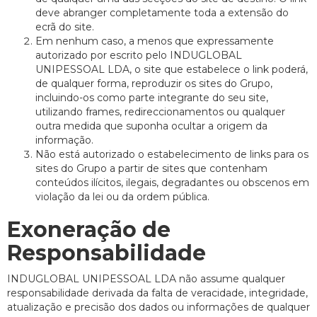
deve abranger completamente toda a extensão do
ecrã do site.
Em nenhum caso, a menos que expressamente
autorizado por escrito pelo INDUGLOBAL
UNIPESSOAL LDA, o site que estabelece o link poderá,
de qualquer forma, reproduzir os sites do Grupo,
incluindo-os como parte integrante do seu site,
utilizando frames, redireccionamentos ou qualquer
outra medida que suponha ocultar a origem da
informação.
Não está autorizado o estabelecimento de links para os
sites do Grupo a partir de sites que contenham
conteúdos ilícitos, ilegais, degradantes ou obscenos em
violação da lei ou da ordem pública.
Exoneração de
Responsabilidade
INDUGLOBAL UNIPESSOAL LDA não assume qualquer
responsabilidade derivada da falta de veracidade, integridade,
atualização e precisão dos dados ou informações de qualquer