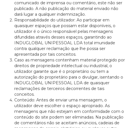
comunicado de imprensa ou comentário, este não ser
publicado. A não publicação do material enviado não
dará lugar a qualquer indemnização.
Responsabilidade do utilizador: Ao participar em
quaisquer espaços que possam estar disponíveis, o
utilizador é o único responsável pelas mensagens
difundidas através desses espaços, garantindo ao
INDUGLOBAL UNIPESSOAL LDA total imunidade
contra qualquer reclamação que lhe possa ser
apresentada por tais conceitos.
Caso as mensagens contenham material protegido por
direitos de propriedade intelectual ou industrial, o
utilizador garante que é o proprietário ou tem a
autorização do proprietário para o divulgar, isentando o
INDUGLOBAL UNIPESSOAL LDA de quaisquer
reclamações de terceiros decorrentes de tais
conceitos.
Conteúdo: Antes de enviar uma mensagem, o
utilizador deve escolher o espaço apropriado. As
mensagens que não estejam em conformidade com o
conteúdo do site podem ser eliminadas. Na publicação
de comentários não se aceitam anúncios, cadeias de