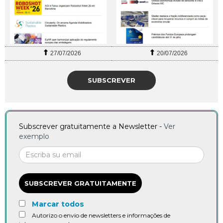
27/07/2026
20/07/2026
SUBSCREVER
Subscrever gratuitamente a Newsletter -
Ver
exemplo
SUBSCREVER GRATUITAMENTE
Marcar todos
Autorizo o envio de newsletters e informações de