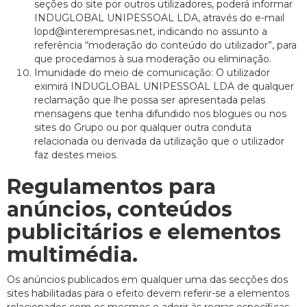
seções do site por outros utilizadores, poderá informar
INDUGLOBAL UNIPESSOAL LDA, através do e-mail
lopd@interempresas.net, indicando no assunto a
referência “moderação do conteúdo do utilizador”, para
que procedamos à sua moderação ou eliminação.
Imunidade do meio de comunicação: O utilizador
eximirá INDUGLOBAL UNIPESSOAL LDA de qualquer
reclamação que lhe possa ser apresentada pelas
mensagens que tenha difundido nos blogues ou nos
sites do Grupo ou por qualquer outra conduta
relacionada ou derivada da utilização que o utilizador
faz destes meios.
Regulamentos para
anúncios, conteúdos
publicitários e elementos
multimédia.
Os anúncios publicados em qualquer uma das secções dos
sites habilitadas para o efeito devem referir-se a elementos