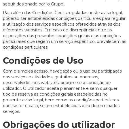
seguir designado por 'o Grupo'.
Para além das Condições Gerais reguladas neste aviso legal,
poderão ser estabelecidas condições particulares para regular
a utilização dos serviços específicos oferecidos através dos
diferentes websites. Em caso de discrepância entre as
disposições das presentes condições gerais e as condições
particulares que regem um serviço específico, prevalecem as
condições particulares.
Condições de Uso
Com o simples acesso, navegação ou o uso ou participação
nos serviços e atividades, gratuitos ou onerosos,
desenvolvidos nos websites, adquire-se a condição de
utilizador. O utilizador aceita plenamente e sem qualquer
tipo de reserva as condições gerais estabelecidas no
presente aviso legal, bem como as condições particulares
que, se for o caso, sejam estabelecidas para determinados
serviços.
Obrigações do utilizador