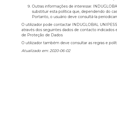
Outras informações de interesse: INDUGLOB
substituir esta política que, dependendo do caso
Portanto, o usuário deve consultá-la periodic
O utilizador pode contactar INDUGLOBAL UNIPESSOA
através dos seguintes dados de contacto indicados 
de Proteção de Dados
O utilizador também deve consultar as regras e polít
Atualizado em: 2020-06-02